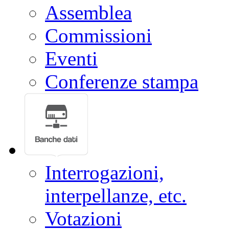
Assemblea
Commissioni
Eventi
Conferenze stampa
Interrogazioni,
interpellanze, etc.
Votazioni