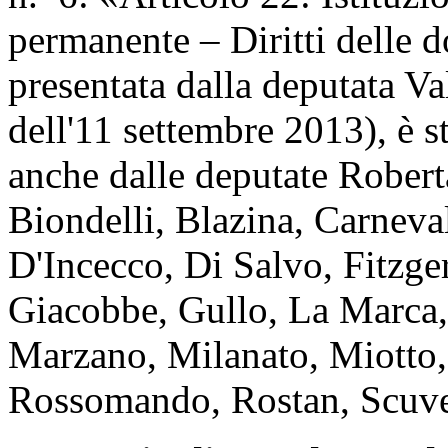
permanente – Diritti delle d
presentata dalla deputata Va
dell'11 settembre 2013), è s
anche dalle deputate Rober
Biondelli, Blazina, Carneva
D'Incecco, Di Salvo, Fitzge
Giacobbe, Gullo, La Marca, 
Marzano, Milanato, Miotto, 
Rossomando, Rostan, Scuver