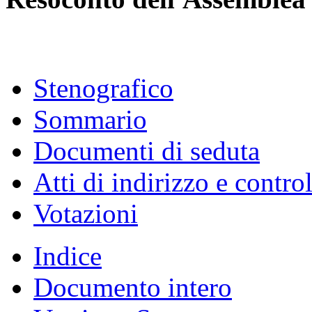
Stenografico
Sommario
Documenti di seduta
Atti di indirizzo e contro
Votazioni
Indice
Documento intero