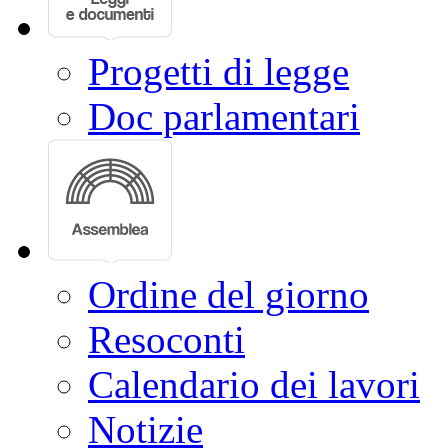
Progetti di legge
Doc parlamentari
Ordine del giorno
Resoconti
Calendario dei lavori
Notizie