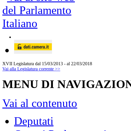
XVII Legislatura
dal 15/03/2013 - al 22/03/2018
Vai alla Legislatura corrente >>
MENU DI NAVIGAZION
Vai al contenuto
Deputati