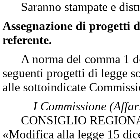
Saranno stampate e distri
Assegnazione di progetti d
referente.
A norma del comma 1 dell'
seguenti progetti di legge s
alle sottoindicate Commissi
I Commissione (Affari
CONSIGLIO REGIONAL
«Modifica alla legge 15 di