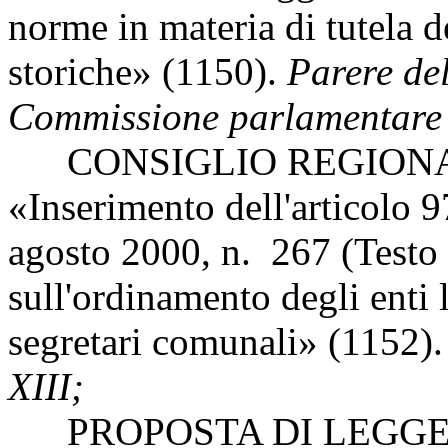
norme in materia di tutela d
storiche» (1150).
Parere del
Commissione parlamentare p
CONSIGLIO REGIONAL
«Inserimento dell'articolo 9
agosto 2000, n. 267 (Testo 
sull'ordinamento degli enti l
segretari comunali» (1152)
XIII;
PROPOSTA DI LEGGE 