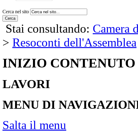
Cerca nel sito
Cerca
Stai consultando:
Camera d
>
Resoconti dell'Assemblea
INIZIO CONTENUTO
LAVORI
MENU DI NAVIGAZION
Salta il menu