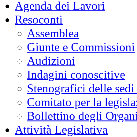
Agenda dei Lavori
Resoconti
Assemblea
Giunte e Commissioni
Audizioni
Indagini conoscitive
Stenografici delle sedi
Comitato per la legisl
Bollettino degli Organi
Attività Legislativa