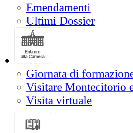
Emendamenti
Ultimi Dossier
Giornata di formazion
Visitare Montecitorio e
Visita virtuale