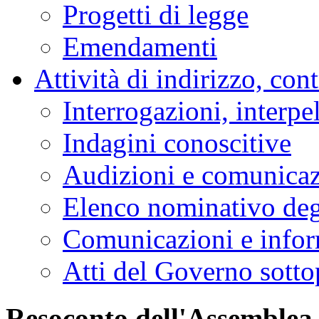
Progetti di legge
Emendamenti
Attività di indirizzo, con
Interrogazioni, interpe
Indagini conoscitive
Audizioni e comunica
Elenco nominativo degl
Comunicazioni e infor
Atti del Governo sotto
Resoconto dell'Assemblea