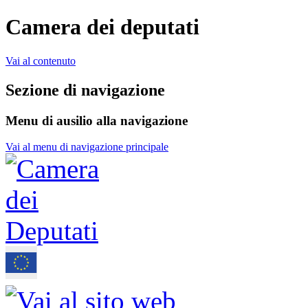
Camera dei deputati
Vai al contenuto
Sezione di navigazione
Menu di ausilio alla navigazione
Vai al menu di navigazione principale