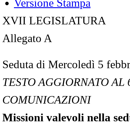
Versione Stampa
XVII LEGISLATURA
Allegato A
Seduta di Mercoledì 5 febb
TESTO AGGIORNATO AL 
COMUNICAZIONI
Missioni valevoli nella se