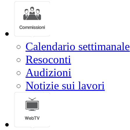
Calendario settimanale
Resoconti
Audizioni
Notizie sui lavori