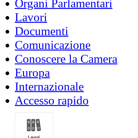
Organi Parlamentari
Lavori
Documenti
Comunicazione
Conoscere la Camera
Europa
Internazionale
Accesso rapido