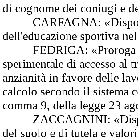
di cognome dei coniugi e de
CARFAGNA: «Disposizio
dell'educazione sportiva nel
FEDRIGA: «Proroga dell
sperimentale di accesso al t
anzianità in favore delle la
calcolo secondo il sistema co
comma 9, della legge 23 ag
ZACCAGNINI: «Disposizi
del suolo e di tutela e valor