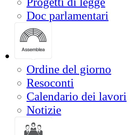
Progetti di legge
Doc parlamentari
Ordine del giorno
Resoconti
Calendario dei lavori
Notizie