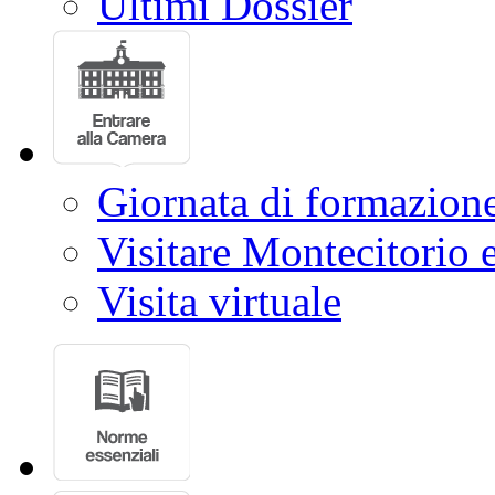
Ultimi Dossier
Giornata di formazion
Visitare Montecitorio e
Visita virtuale