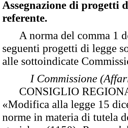
Assegnazione di progetti d
referente.
A norma del comma 1 dell'
seguenti progetti di legge s
alle sottoindicate Commissi
I Commissione (Affari
CONSIGLIO REGIONAL
«Modifica alla legge 15 di
norme in materia di tutela d