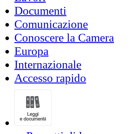
Documenti
Comunicazione
Conoscere la Camera
Europa
Internazionale
Accesso rapido