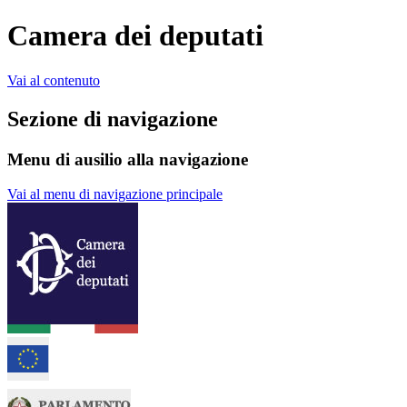
Camera dei deputati
Vai al contenuto
Sezione di navigazione
Menu di ausilio alla navigazione
Vai al menu di navigazione principale