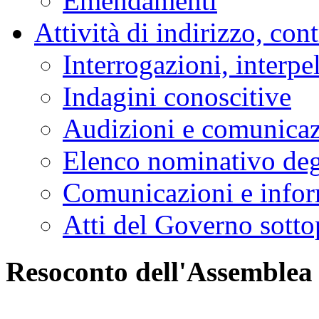
Emendamenti
Attività di indirizzo, con
Interrogazioni, interpe
Indagini conoscitive
Audizioni e comunica
Elenco nominativo degl
Comunicazioni e infor
Atti del Governo sotto
Resoconto dell'Assemblea