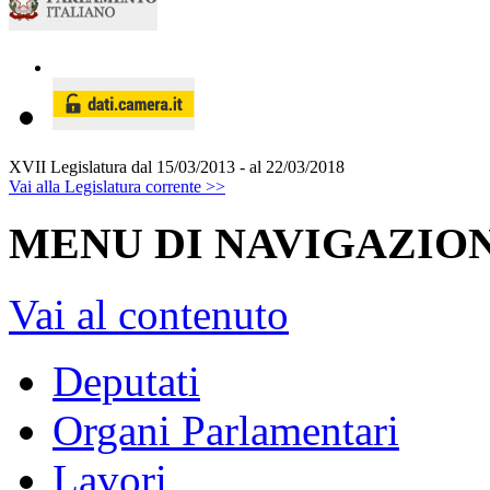
XVII Legislatura
dal 15/03/2013 - al 22/03/2018
Vai alla Legislatura corrente >>
MENU DI NAVIGAZION
Vai al contenuto
Deputati
Organi Parlamentari
Lavori