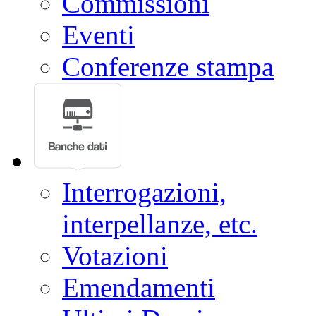
Commissioni
Eventi
Conferenze stampa
Interrogazioni,
interpellanze, etc.
Votazioni
Emendamenti