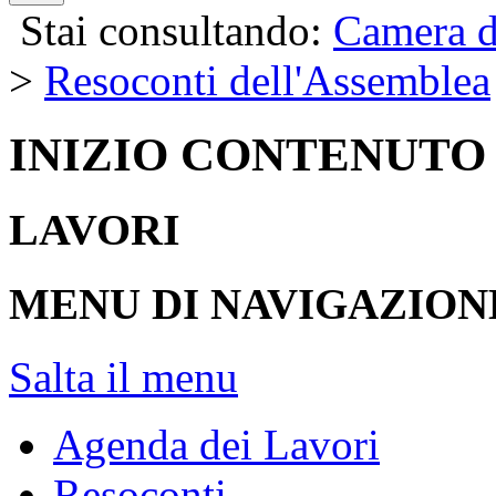
Stai consultando:
Camera d
>
Resoconti dell'Assemblea
INIZIO CONTENUTO
LAVORI
MENU DI NAVIGAZION
Salta il menu
Agenda dei Lavori
Resoconti