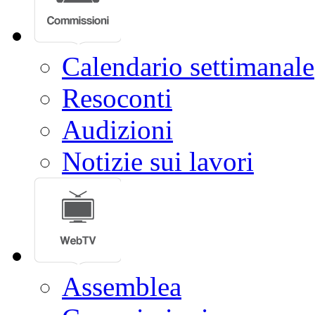
Calendario settimanale
Resoconti
Audizioni
Notizie sui lavori
Assemblea