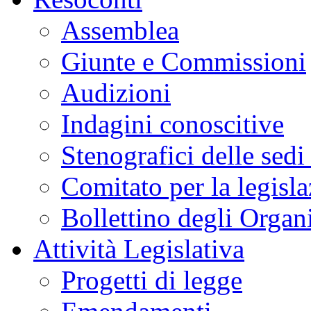
Assemblea
Giunte e Commissioni
Audizioni
Indagini conoscitive
Stenografici delle sedi
Comitato per la legisl
Bollettino degli Organi
Attività Legislativa
Progetti di legge