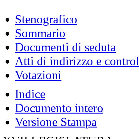
Stenografico
Sommario
Documenti di seduta
Atti di indirizzo e contro
Votazioni
Indice
Documento intero
Versione Stampa