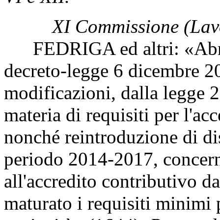
XI Commissione (Lav
FEDRIGA ed altri: «Abroga
decreto-legge 6 dicembre 20
modificazioni, dalla legge 
materia di requisiti per l'ac
nonché reintroduzione di di
periodo 2014-2017, concerne
all'accredito contributivo d
maturato i requisiti minimi