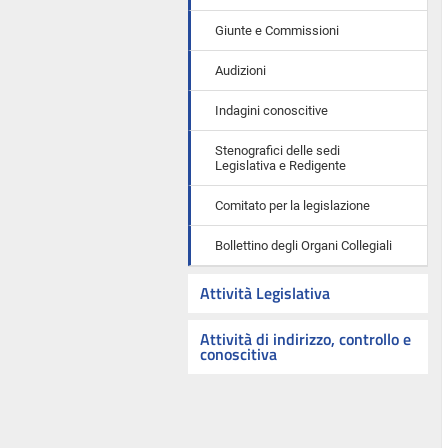
Giunte e Commissioni
Audizioni
Indagini conoscitive
Stenografici delle sedi
Legislativa e Redigente
Comitato per la legislazione
Bollettino degli Organi Collegiali
Attività Legislativa
Attività di indirizzo, controllo e
conoscitiva