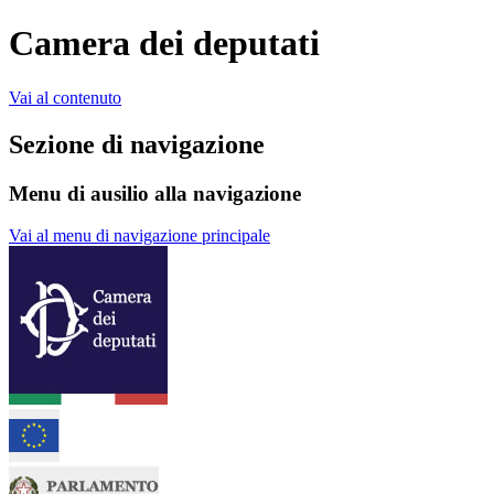
Camera dei deputati
Vai al contenuto
Sezione di navigazione
Menu di ausilio alla navigazione
Vai al menu di navigazione principale