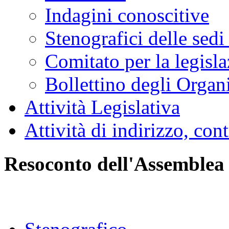
Indagini conoscitive
Stenografici delle sedi
Comitato per la legisl
Bollettino degli Organi
Attività Legislativa
Attività di indirizzo, con
Resoconto dell'Assemblea