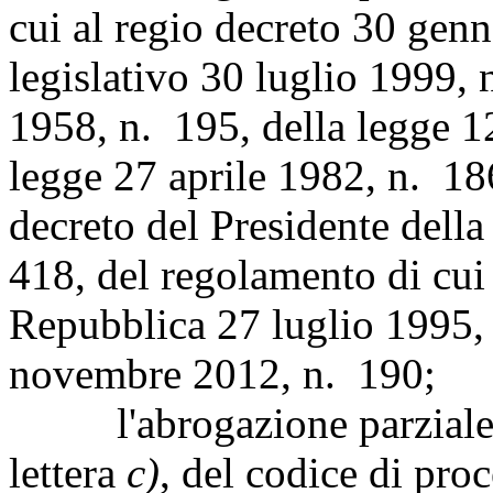
cui al regio decreto 30 genn
legislativo 30 luglio 1999,
1958, n. 195, della legge 1
legge 27 aprile 1982, n. 18
decreto del Presidente dell
418, del regolamento di cui 
Repubblica 27 luglio 1995, 
novembre 2012, n. 190;
l'abrogazione parziale d
lettera
c)
, del codice di pro