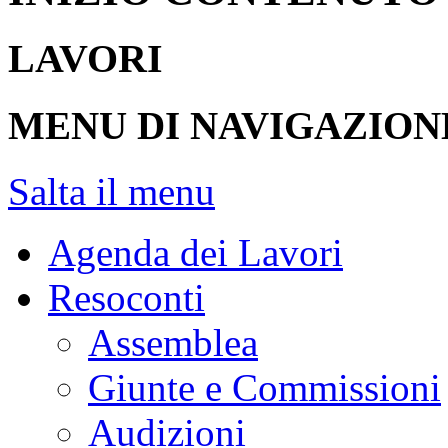
LAVORI
MENU DI NAVIGAZION
Salta il menu
Agenda dei Lavori
Resoconti
Assemblea
Giunte e Commissioni
Audizioni