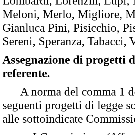
Lombardi, Lorenzin, Lupi, 
Meloni, Merlo, Migliore, M
Gianluca Pini, Pisicchio, Pis
Sereni, Speranza, Tabacci, Va
Assegnazione di progetti d
referente.
A norma del comma 1 dell'
seguenti progetti di legge s
alle sottoindicate Commissi