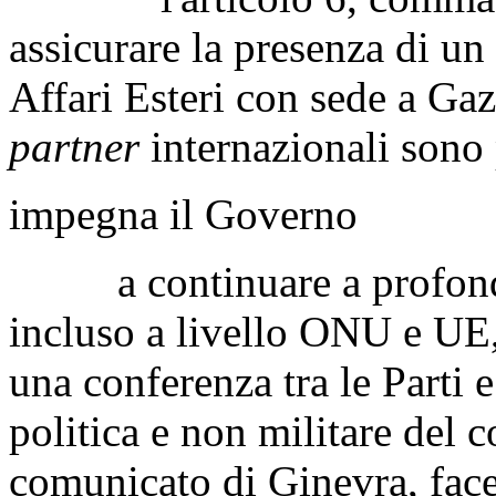
assicurare la presenza di un
Affari Esteri con sede a Gaz
partner
internazionali sono 
impegna il Governo
a continuare a profonder
incluso a livello ONU e UE,
una conferenza tra le Parti 
politica e non militare del c
comunicato di Ginevra, face