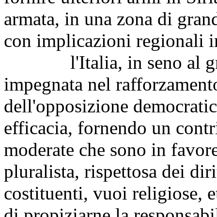
armata, in una zona di grande
con implicazioni regionali 
l'Italia, in seno al grup
impegnata nel rafforzamento
dell'opposizione democratica
efficacia, fornendo un cont
moderate che sono in favore
pluralista, rispettosa dei di
costituenti, vuoi religiose, e
di propiziarne la responsabil