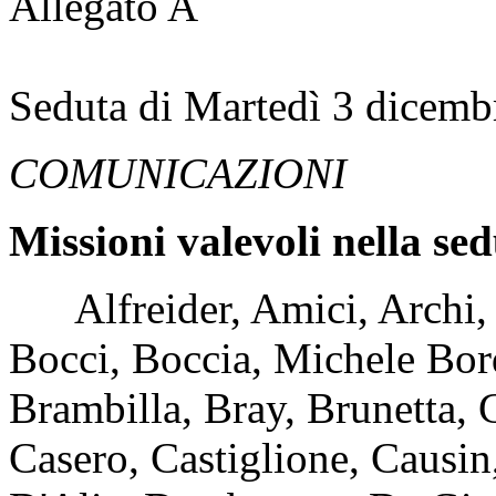
Allegato A
Seduta di Martedì 3 dicemb
COMUNICAZIONI
Missioni valevoli nella se
Alfreider, Amici, Archi, Ba
Bocci, Boccia, Michele Bord
Brambilla, Bray, Brunetta, 
Casero, Castiglione, Causin