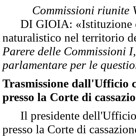
Commissioni riunite V
DI GIOIA: «Istituzione di 
naturalistico nel territori
Parere delle Commissioni I,
parlamentare per le questio
Trasmissione dall'Ufficio c
presso la Corte di cassazio
Il presidente dell'Ufficio 
presso la Corte di cassazion