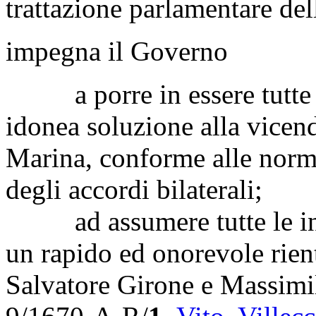
trattazione parlamentare del
impegna il Governo
a porre in essere tutte le
idonea soluzione alla vicenda
Marina, conforme alle norme
degli accordi bilaterali;
ad assumere tutte le inizi
un rapido ed onorevole rien
Salvatore Girone e Massimi