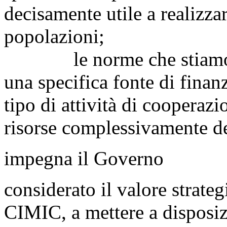
decisamente utile a realizzar
popolazioni;
le norme che stiamo ap
una specifica fonte di finan
tipo di attività di cooperazi
risorse complessivamente de
impegna il Governo
considerato il valore strate
CIMIC, a mettere a disposiz