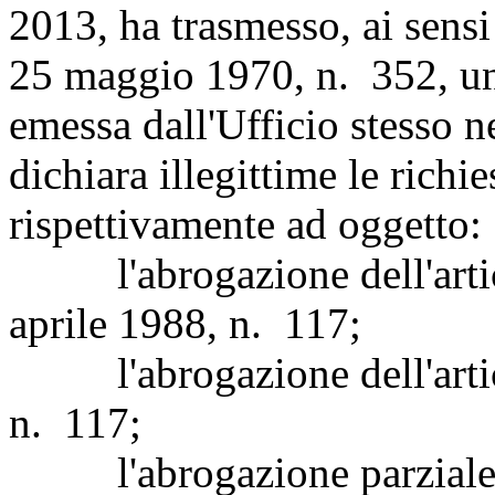
2013, ha trasmesso, ai sensi 
25 maggio 1970, n. 352, un
emessa dall'Ufficio stesso n
dichiara illegittime le richie
rispettivamente ad oggetto:
l'abrogazione dell'artico
aprile 1988, n. 117;
l'abrogazione dell'articol
n. 117;
l'abrogazione parziale de