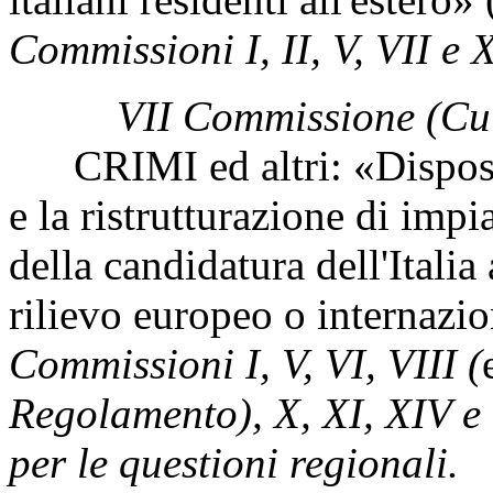
Commissioni I, II, V, VII e X
VII Commissione (Cul
CRIMI ed altri: «Disposizi
e la ristrutturazione di impi
della candidatura dell'Italia
rilievo europeo o internazi
Commissioni I, V, VI, VIII (
Regolamento), X, XI, XIV e
per le questioni regionali.