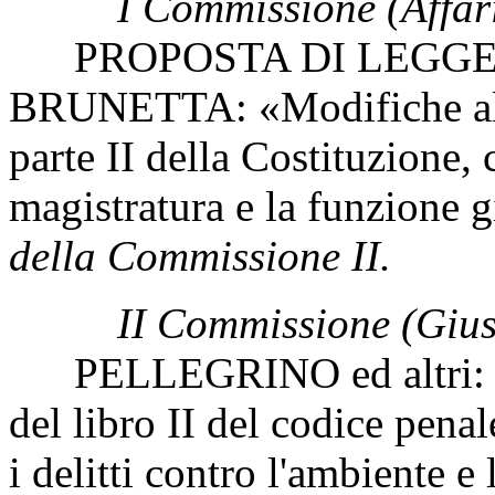
I Commissione (Affari
PROPOSTA DI LEGGE
BRUNETTA: «Modifiche all'a
parte II della Costituzione,
magistratura e la funzione 
della Commissione II.
II Commissione (Giust
PELLEGRINO ed altri: «In
del libro II del codice penal
i delitti contro l'ambiente e