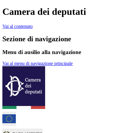
Camera dei deputati
Vai al contenuto
Sezione di navigazione
Menu di ausilio alla navigazione
Vai al menu di navigazione principale