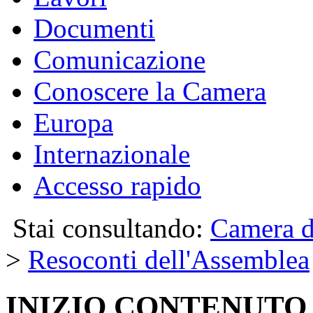
Documenti
Comunicazione
Conoscere la Camera
Europa
Internazionale
Accesso rapido
Stai consultando:
Camera d
>
Resoconti dell'Assemblea
INIZIO CONTENUTO