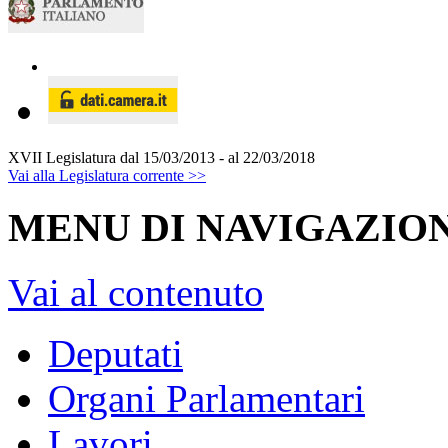
XVII Legislatura
dal 15/03/2013 - al 22/03/2018
Vai alla Legislatura corrente >>
MENU DI NAVIGAZION
Vai al contenuto
Deputati
Organi Parlamentari
Lavori