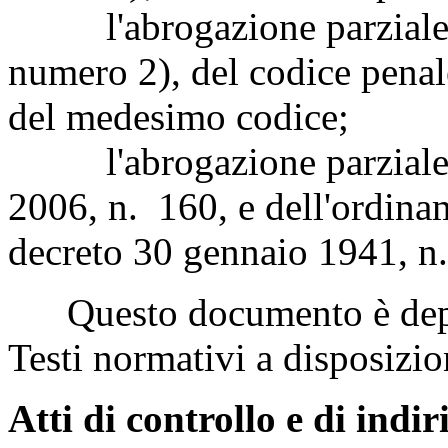
l'abrogazione parziale d
numero 2), del codice penale
del medesimo codice;
l'abrogazione parziale del
2006, n. 160, e dell'ordinam
decreto 30 gennaio 1941, n
Questo documento è deposi
Testi normativi a disposizio
Atti di controllo e di indir