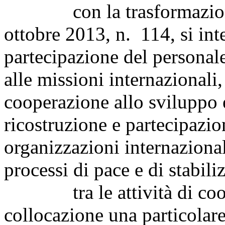
con la trasformazione i
ottobre 2013, n. 114, si int
partecipazione del personale
alle missioni internazionali
cooperazione allo sviluppo e
ricostruzione e partecipazion
organizzazioni internaziona
processi di pace e di stabil
tra le attività di coope
collocazione una particolar