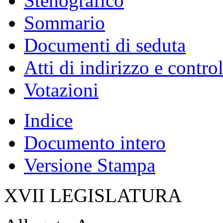
Stenografico
Sommario
Documenti di seduta
Atti di indirizzo e contro
Votazioni
Indice
Documento intero
Versione Stampa
XVII LEGISLATURA