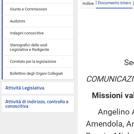
Documento intero
Indice
Giunte e Commissioni
Audizioni
Indagini conoscitive
Stenografici delle sedi
Legislativa e Redigente
Se
Comitato per la legislazione
Bollettino degli Organi Collegiali
COMUNICAZI
Attività Legislativa
Missioni va
Attività di indirizzo, controllo e
conoscitiva
Angelino Alfa
Amendola, Ami