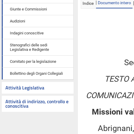
Documento intero
Indice
Giunte e Commissioni
Audizioni
Indagini conoscitive
Stenografici delle sedi
Legislativa e Redigente
Se
Comitato per la legislazione
Bollettino degli Organi Collegiali
TESTO 
Attività Legislativa
COMUNICAZI
Attività di indirizzo, controllo e
conoscitiva
Missioni va
Abrignani, A