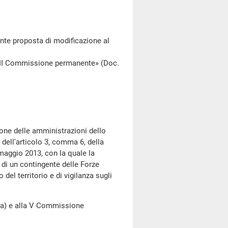
nte proposta di modificazione al
II Commissione permanente» (Doc.
one delle amministrazioni dello
 dell'articolo 3, comma 6, della
maggio 2013, con la quale la
di un contingente delle Forze
 del territorio e di vigilanza sugli
) e alla V Commissione