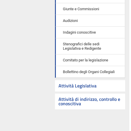
Giunte e Commissioni
Audizioni
Indagini conoscitive
Stenografici delle sedi
Legislativa e Redigente
Comitato per la legislazione
Bollettino degli Organi Collegiali
Attività Legislativa
Attività di indirizzo, controllo e
conoscitiva