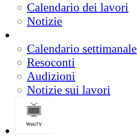
Ordine del giorno
Resoconti
Calendario dei lavori
Notizie
Calendario settimanale
Resoconti
Audizioni
Notizie sui lavori