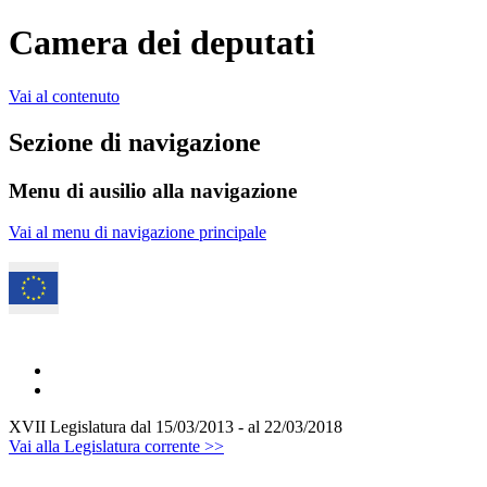
Camera dei deputati
Vai al contenuto
Sezione di navigazione
Menu di ausilio alla navigazione
Vai al menu di navigazione principale