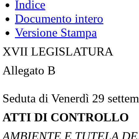
Atti di indirizzo e contro
Votazioni
Indice
Documento intero
Versione Stampa
XVII LEGISLATURA
Allegato B