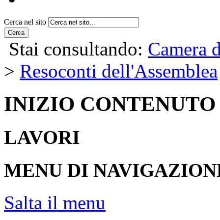
Cerca nel sito
Cerca
Stai consultando:
Camera d
>
Resoconti dell'Assemblea
INIZIO CONTENUTO
LAVORI