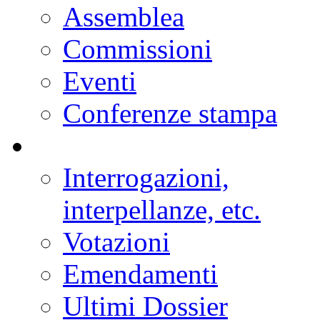
Assemblea
Commissioni
Eventi
Conferenze stampa
Interrogazioni,
interpellanze, etc.