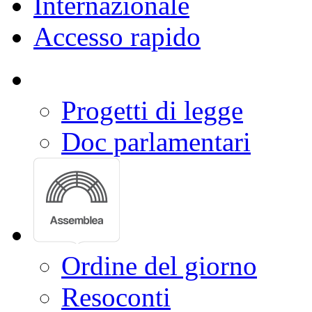
Comunicazione
Conoscere la Camera
Europa
Internazionale
Accesso rapido
Progetti di legge
Doc parlamentari