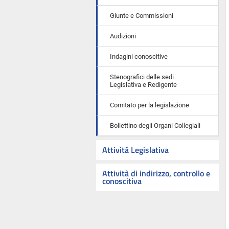
Giunte e Commissioni
Audizioni
Indagini conoscitive
Stenografici delle sedi
Legislativa e Redigente
Comitato per la legislazione
Bollettino degli Organi Collegiali
Attività Legislativa
Attività di indirizzo, controllo e
conoscitiva