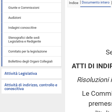
Documento intero
Indice
Giunte e Commissioni
Audizioni
Indagini conoscitive
Stenografici delle sedi
Legislativa e Redigente
Se
Comitato per la legislazione
Bollettino degli Organi Collegiali
ATTI DI INDI
Attività Legislativa
Risoluzioni
Attività di indirizzo, controllo e
conoscitiva
Le Commiss
premesso