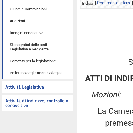
Documento intero
Indice
Giunte e Commissioni
Audizioni
Indagini conoscitive
Stenografici delle sedi
Legislativa e Redigente
S
Comitato per la legislazione
Bollettino degli Organi Collegiali
ATTI DI INDI
Attività Legislativa
Mozioni:
Attività di indirizzo, controllo e
conoscitiva
La Camera
premesso