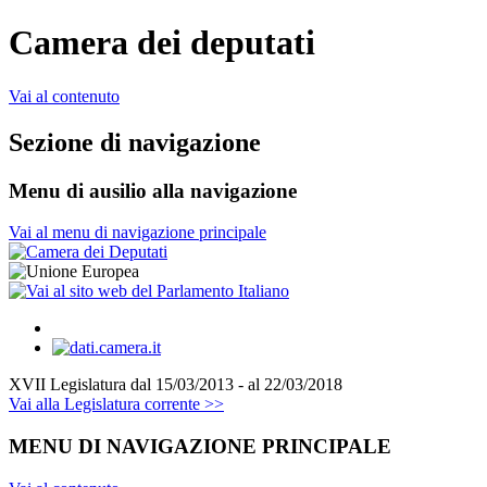
Camera dei deputati
Vai al contenuto
Sezione di navigazione
Menu di ausilio alla navigazione
Vai al menu di navigazione principale
XVII Legislatura
dal 15/03/2013 - al 22/03/2018
Vai alla Legislatura corrente >>
MENU DI NAVIGAZIONE PRINCIPALE