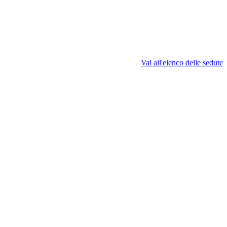
Vai all'elenco delle sedute