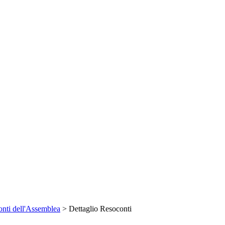
nti dell'Assemblea
> Dettaglio Resoconti