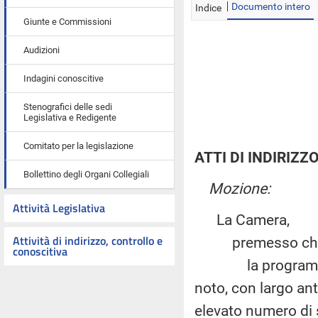
Documento intero
Indice
Giunte e Commissioni
Audizioni
Indagini conoscitive
Stenografici delle sedi
Legislativa e Redigente
Comitato per la legislazione
ATTI DI INDIRIZZ
Bollettino degli Organi Collegiali
Mozione:
Attività Legislativa
La Camera,
Attività di indirizzo, controllo e
premesso ch
conoscitiva
la programmazion
noto, con largo ant
elevato numero di 