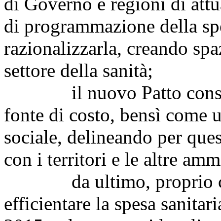
di Governo e regioni di att
di programmazione della spes
razionalizzarla, creando spaz
settore della sanità;
il nuovo Patto consider
fonte di costo, bensì come
sociale, delineando per ques
con i territori e le altre amm
da ultimo, proprio con l
efficientare la spesa sanitar