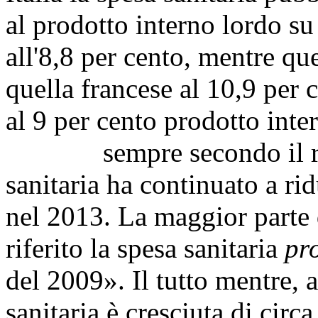
al prodotto interno lordo su
all'8,8 per cento, mentre que
quella francese al 10,9 per 
al 9 per cento prodotto inte
sempre secondo il rappo
sanitaria ha continuato a rid
nel 2013. La maggior parte 
riferito la spesa sanitaria
pr
del 2009». Il tutto mentre, a
sanitaria è cresciuta di circ