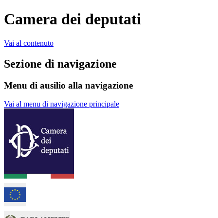
Camera dei deputati
Vai al contenuto
Sezione di navigazione
Menu di ausilio alla navigazione
Vai al menu di navigazione principale