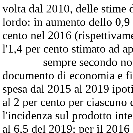
volta dal 2010, delle stime 
lordo: in aumento dello 0,9 
cento nel 2016 (rispettivame
l'1,4 per cento stimato ad a
sempre secondo nota d
documento di economia e fina
spesa dal 2015 al 2019 ipo
al 2 per cento per ciascuno 
l'incidenza sul prodotto int
al 6,5 del 2019; per il 2016 