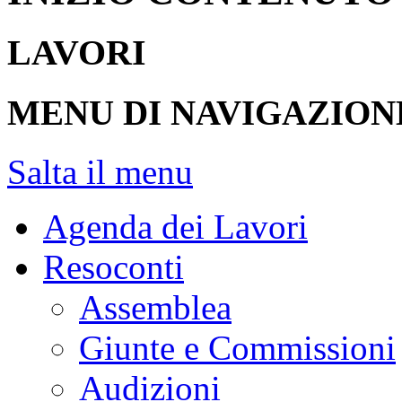
LAVORI
MENU DI NAVIGAZION
Salta il menu
Agenda dei Lavori
Resoconti
Assemblea
Giunte e Commissioni
Audizioni