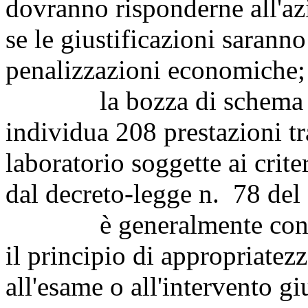
dovranno risponderne all'azi
se le giustificazioni saranno
penalizzazioni economiche;
la bozza di schema del 
individua 208 prestazioni tr
laboratorio soggette ai crite
dal decreto-legge n. 78 del
è generalmente condivisi
il principio di appropriatezz
all'esame o all'intervento gi