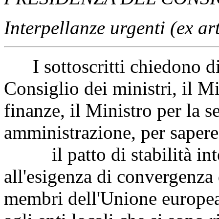
Interpellanze urgenti (ex ar
I sottoscritti chiedono di
Consiglio dei ministri, il M
finanze, il Ministro per la 
amministrazione
, per saper
il patto di stabilità inter
all'esigenza di convergenza 
membri dell'Unione europea,