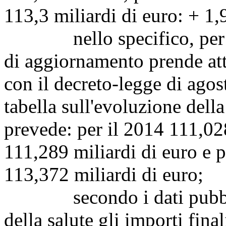
113,3 miliardi di euro: + 1,
nello specifico, per quan
di aggiornamento prende at
con il decreto-legge di ago
tabella sull'evoluzione della
prevede: per il 2014 111,028
111,289 miliardi di euro e p
113,372 miliardi di euro;
secondo i dati pubblic
della salute gli importi fina