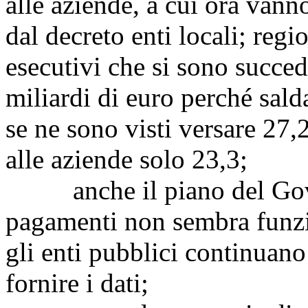
alle aziende, a cui ora vanno
dal decreto enti locali; reg
esecutivi che si sono succed
miliardi di euro perché salda
se ne sono visti versare 27,2
alle aziende solo 23,3;
anche il piano del Gover
pagamenti non sembra funz
gli enti pubblici continuano
fornire i dati;