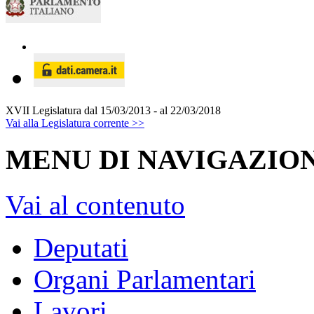
XVII Legislatura
dal 15/03/2013 - al 22/03/2018
Vai alla Legislatura corrente >>
MENU DI NAVIGAZION
Vai al contenuto
Deputati
Organi Parlamentari
Lavori