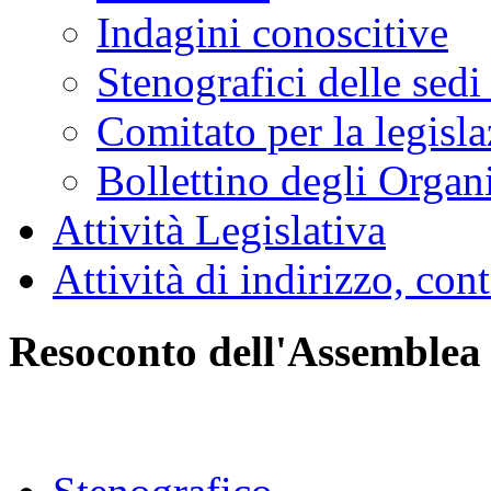
Indagini conoscitive
Stenografici delle sedi
Comitato per la legisl
Bollettino degli Organi
Attività Legislativa
Attività di indirizzo, con
Resoconto dell'Assemblea