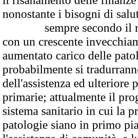
nonostante i bisogni di sal
sempre secondo il rappor
con un crescente invecchia
aumentato carico delle pato
probabilmente si tradurrann
dell'assistenza ed ulteriore 
primarie; attualmente il pr
sistema sanitario in cui la p
patologie siano in primo pian