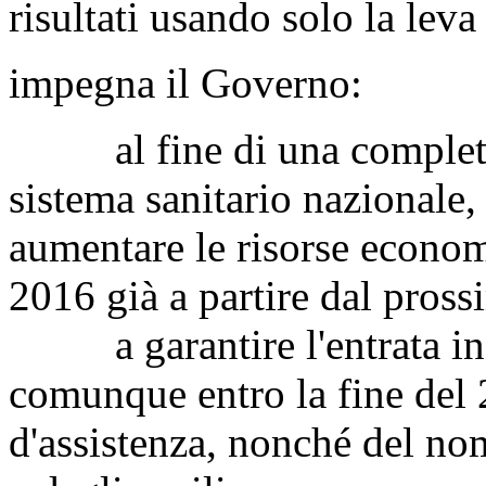
risultati usando solo la leva
impegna il Governo:
al fine di una completa e
sistema sanitario nazionale,
aumentare le risorse economi
2016 già a partire dal pross
a garantire l'entrata in v
comunque entro la fine del 2
d'assistenza, nonché del nom