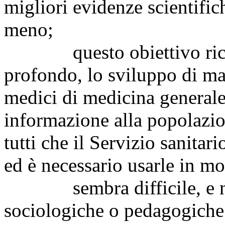
migliori evidenze scientifi
meno;
questo obiettivo richie
profondo, lo sviluppo di ma
medici di medicina generale 
informazione alla popolazio
tutti che il Servizio sanitar
ed è necessario usarle in mo
sembra difficile, e non 
sociologiche o pedagogiche i