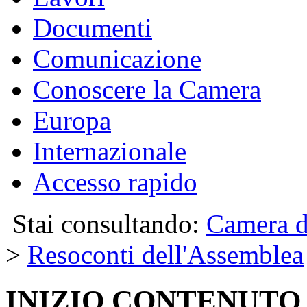
Documenti
Comunicazione
Conoscere la Camera
Europa
Internazionale
Accesso rapido
Stai consultando:
Camera d
>
Resoconti dell'Assemblea
INIZIO CONTENUTO