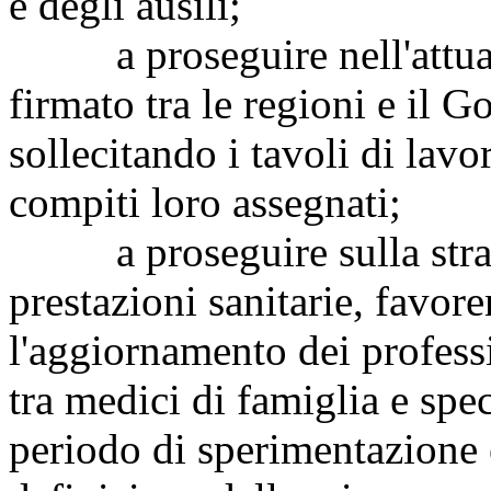
e degli ausili;
a proseguire nell'attuazi
firmato tra le regioni e il 
sollecitando i tavoli di lavo
compiti loro assegnati;
a proseguire sulla strada
prestazioni sanitarie, favor
l'aggiornamento dei profess
tra medici di famiglia e spe
periodo di sperimentazione 