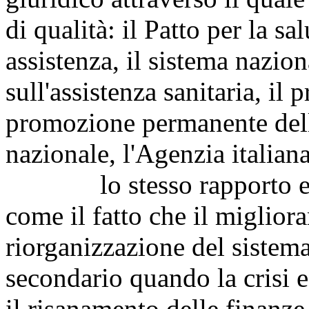
di qualità: il Patto per la sal
assistenza, il sistema nazion
sull'assistenza sanitaria, i
promozione permanente della
nazionale, l'Agenzia italian
lo stesso rapporto evide
come il fatto che il migliora
riorganizzazione del sistem
secondario quando la crisi e
il risanamento delle finanze