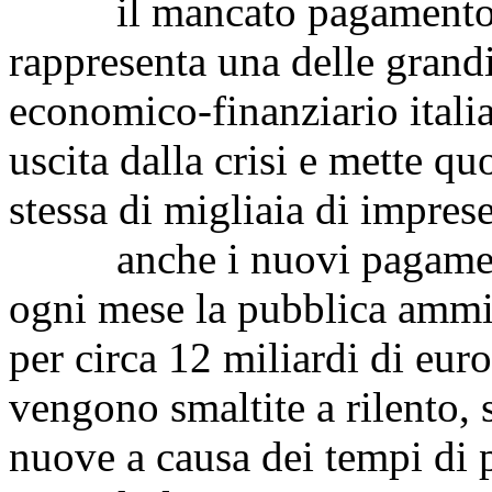
il mancato pagamento de
rappresenta una delle grand
economico-finanziario italia
uscita dalla crisi e mette qu
stessa di migliaia di imprese
anche i nuovi pagamenti 
ogni mese la pubblica ammin
per circa 12 miliardi di euro
vengono smaltite a rilento,
nuove a causa dei tempi di 