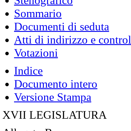
Stenografico
Sommario
Documenti di seduta
Atti di indirizzo e contro
Votazioni
Indice
Documento intero
Versione Stampa
XVII LEGISLATURA