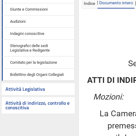
Documento intero
Indice
Giunte e Commissioni
Audizioni
Indagini conoscitive
Stenografici delle sedi
Legislativa e Redigente
Se
Comitato per la legislazione
Bollettino degli Organi Collegiali
ATTI DI INDI
Attività Legislativa
Mozioni:
Attività di indirizzo, controllo e
conoscitiva
La Camera
premesso