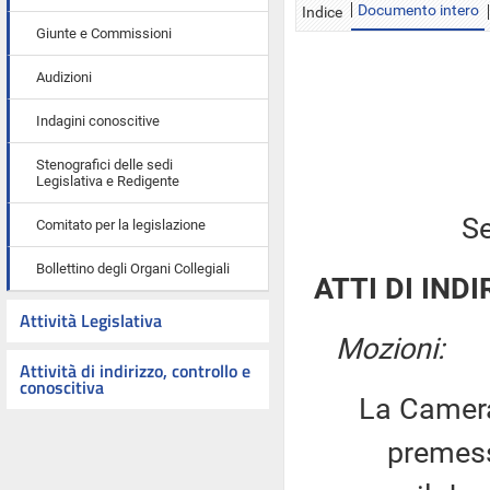
Documento intero
Indice
Giunte e Commissioni
Audizioni
Indagini conoscitive
Stenografici delle sedi
Legislativa e Redigente
Se
Comitato per la legislazione
Bollettino degli Organi Collegiali
ATTI DI INDI
Attività Legislativa
Mozioni:
Attività di indirizzo, controllo e
conoscitiva
La Camera
premesso