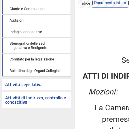
Documento intero
Indice
Giunte e Commissioni
Audizioni
Indagini conoscitive
Stenografici delle sedi
Legislativa e Redigente
Se
Comitato per la legislazione
Bollettino degli Organi Collegiali
ATTI DI INDI
Attività Legislativa
Mozioni:
Attività di indirizzo, controllo e
conoscitiva
La Camera
premesso