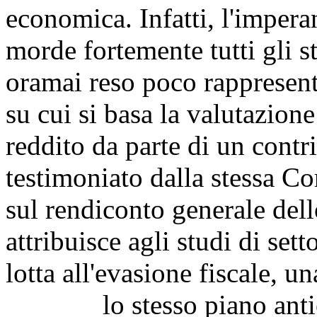
economica. Infatti, l'imper
morde fortemente tutti gli st
oramai reso poco rappresenta
su cui si basa la valutazione
reddito da parte di un contr
testimoniato dalla stessa Co
sul rendiconto generale dell
attribuisce agli studi di sett
lotta all'evasione fiscale, un
lo stesso piano antieva