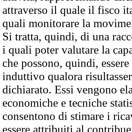
attraverso il quale il fisco i
quali monitorare la movimen
Si tratta, quindi, di una racc
i quali poter valutare la cap
che possono, quindi, essere
induttivo qualora risultasser
dichiarato. Essi vengono ela
economiche e tecniche stati
consentono di stimare i ric
essere attribuiti al contrib