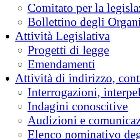
Comitato per la legisl
Bollettino degli Organi
Attività Legislativa
Progetti di legge
Emendamenti
Attività di indirizzo, con
Interrogazioni, interpe
Indagini conoscitive
Audizioni e comunica
Elenco nominativo degl