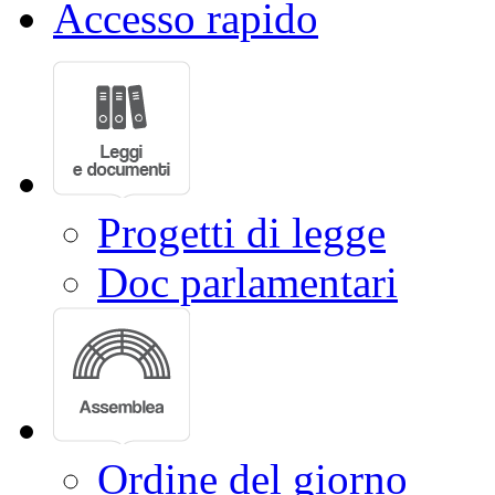
Accesso rapido
Progetti di legge
Doc parlamentari
Ordine del giorno