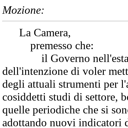
Mozione:
La Camera,
premesso che:
il Governo nell'estate 
dell'intenzione di voler met
degli attuali strumenti per l
cosiddetti studi di settore, 
quelle periodiche che si so
adottando nuovi indicatori 