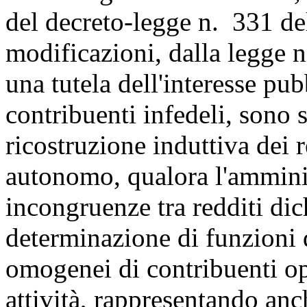
del decreto-legge n. 331 de
modificazioni, dalla legge 
una tutela dell'interesse pub
contribuenti infedeli, sono st
ricostruzione induttiva dei 
autonomo, qualora l'amminis
incongruenze tra redditi dich
determinazione di funzioni 
omogenei di contribuenti ope
attività, rappresentando anc