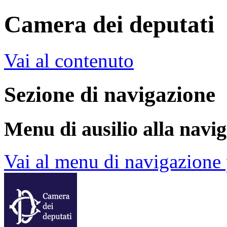
Camera dei deputati
Vai al contenuto
Sezione di navigazione
Menu di ausilio alla navi
Vai al menu di navigazione 