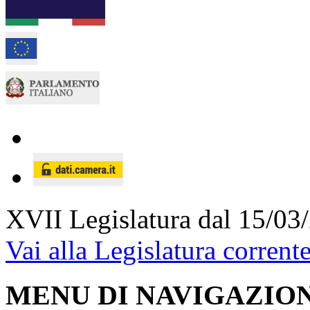
XVII Legislatura
dal 15/03
Vai alla Legislatura corrent
MENU DI NAVIGAZION