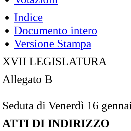
Indice
Documento intero
Versione Stampa
XVII LEGISLATURA
Allegato B
Seduta di Venerdì 16 genna
ATTI DI INDIRIZZO