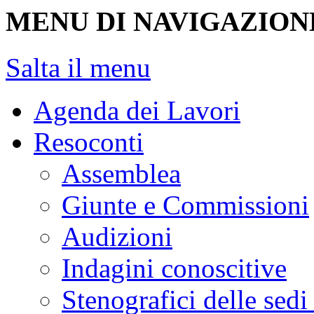
MENU DI NAVIGAZION
Salta il menu
Agenda dei Lavori
Resoconti
Assemblea
Giunte e Commissioni
Audizioni
Indagini conoscitive
Stenografici delle sedi