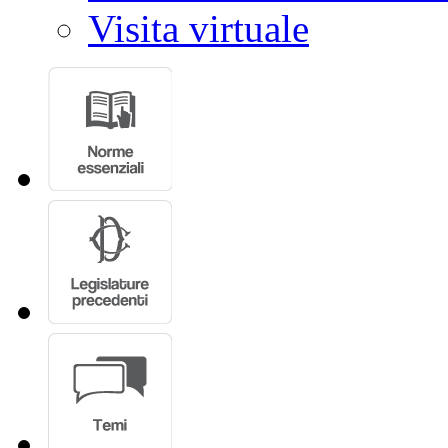
Visita virtuale