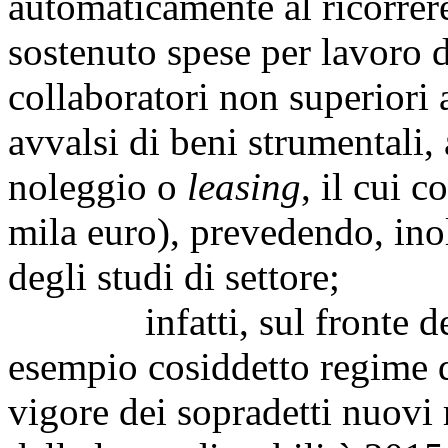
automaticamente al ricorrere 
sostenuto spese per lavoro 
collaboratori non superiori a
avvalsi di beni strumentali, 
noleggio o
leasing
, il cui 
mila euro), prevedendo, inol
degli studi di settore;
infatti, sul fronte dell
esempio cosiddetto regime d
vigore dei sopradetti nuovi 