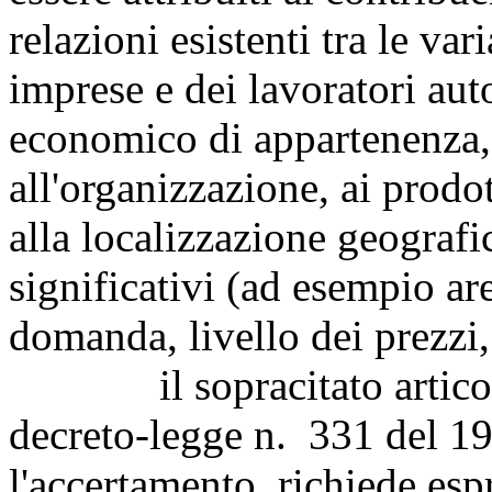
relazioni esistenti tra le vari
imprese e dei lavoratori aut
economico di appartenenza, a
all'organizzazione, ai prodott
alla localizzazione geografic
significativi (ad esempio ar
domanda, livello dei prezzi,
il sopracitato articol
decreto-legge n. 331 del 19
l'accertamento, richiede esp