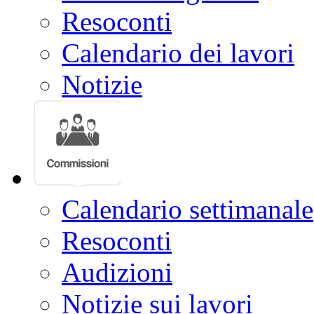
Resoconti
Calendario dei lavori
Notizie
Calendario settimanale
Resoconti
Audizioni
Notizie sui lavori