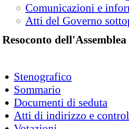
Comunicazioni e infor
Atti del Governo sotto
Resoconto dell'Assemblea
Stenografico
Sommario
Documenti di seduta
Atti di indirizzo e contro
Votazioni