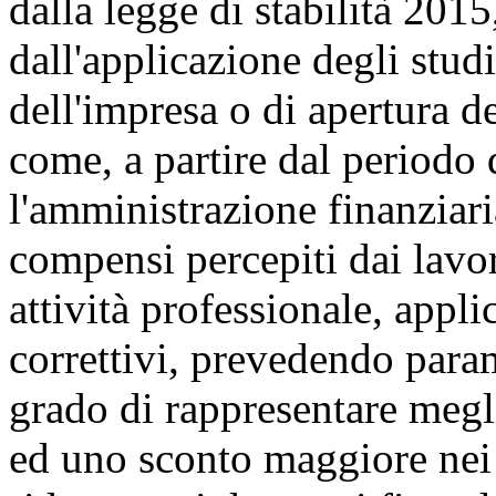
dalla legge di stabilità 201
dall'applicazione degli studi
dell'impresa o di apertura de
come, a partire dal periodo 
l'amministrazione finanziar
compensi percepiti dai lavo
attività professionale, applic
correttivi, prevedendo para
grado di rappresentare megli
ed uno sconto maggiore nei p