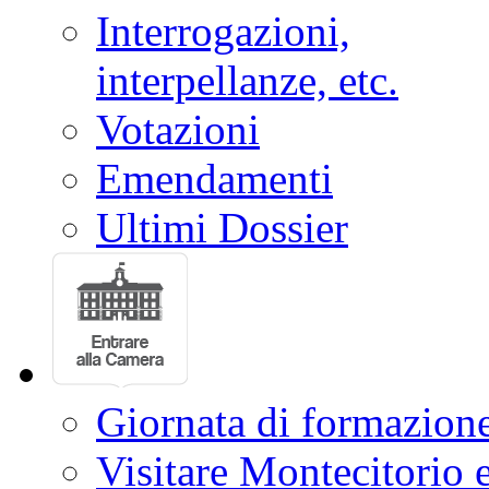
Interrogazioni,
interpellanze, etc.
Votazioni
Emendamenti
Ultimi Dossier
Giornata di formazion
Visitare Montecitorio e