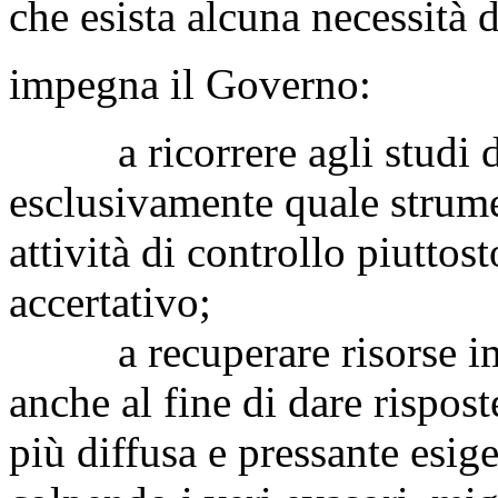
che esista alcuna necessità d
impegna il Governo:
a ricorrere agli studi di
esclusivamente quale strumen
attività di controllo piutto
accertativo;
a recuperare risorse immed
anche al fine di dare rispost
più diffusa e pressante esige