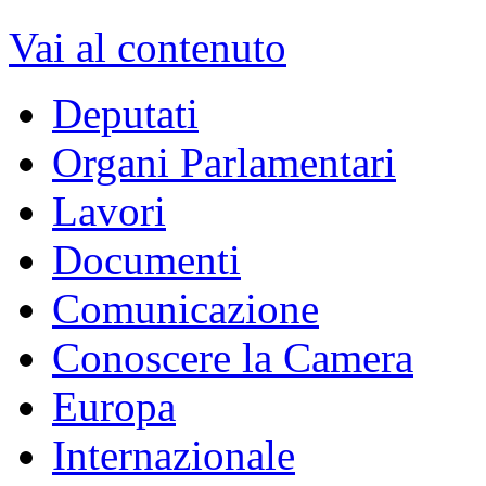
Vai al contenuto
Deputati
Organi Parlamentari
Lavori
Documenti
Comunicazione
Conoscere la Camera
Europa
Internazionale