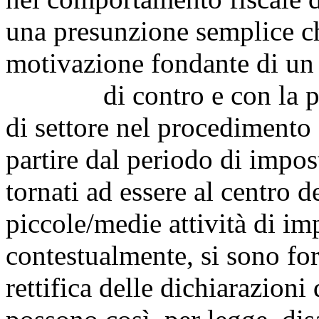
una presunzione semplice ch
motivazione fondante di un
di contro e con la previs
di settore nel procedimento 
partire dal periodo di impos
tornati ad essere al centro d
piccole/medie attività di i
contestualmente, si sono for
rettifica delle dichiarazioni 