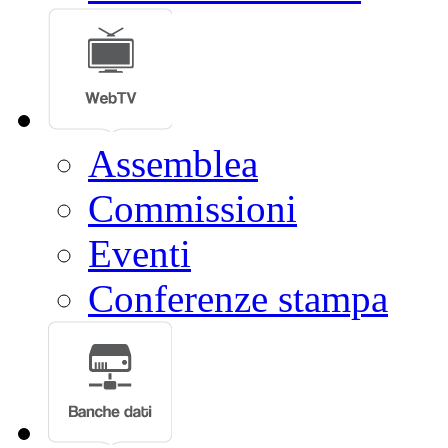
Assemblea
Commissioni
Eventi
Conferenze stampa