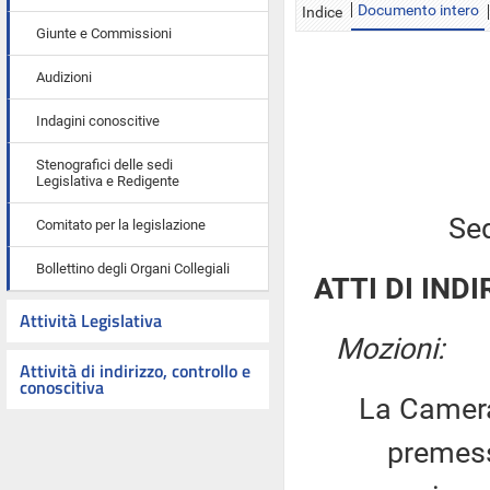
Documento intero
Indice
Giunte e Commissioni
Audizioni
Indagini conoscitive
Stenografici delle sedi
Legislativa e Redigente
Sed
Comitato per la legislazione
Bollettino degli Organi Collegiali
ATTI DI INDI
Attività Legislativa
Mozioni:
Attività di indirizzo, controllo e
conoscitiva
La Camera
premesso