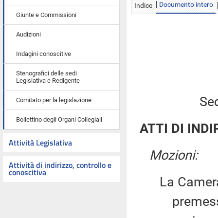
Documento intero
Indice
Giunte e Commissioni
Audizioni
Indagini conoscitive
Stenografici delle sedi
Legislativa e Redigente
Sed
Comitato per la legislazione
Bollettino degli Organi Collegiali
ATTI DI INDI
Attività Legislativa
Mozioni:
Attività di indirizzo, controllo e
conoscitiva
La Camera
premesso