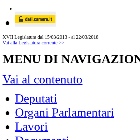
XVII Legislatura
dal 15/03/2013 - al 22/03/2018
Vai alla Legislatura corrente >>
MENU DI NAVIGAZION
Vai al contenuto
Deputati
Organi Parlamentari
Lavori