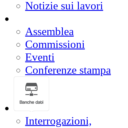
Notizie sui lavori
Assemblea
Commissioni
Eventi
Conferenze stampa
Interrogazioni,