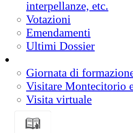
interpellanze, etc.
Votazioni
Emendamenti
Ultimi Dossier
Giornata di formazion
Visitare Montecitorio e
Visita virtuale