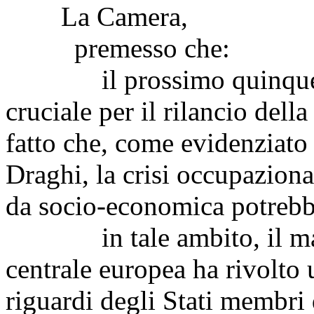
La Camera,
premesso che:
il prossimo quinquennio
cruciale per il rilancio dell
fatto che, come evidenziato
Draghi, la crisi occupazion
da socio-economica potrebbe
in tale ambito, il mass
centrale europea ha rivolto 
riguardi degli Stati membri