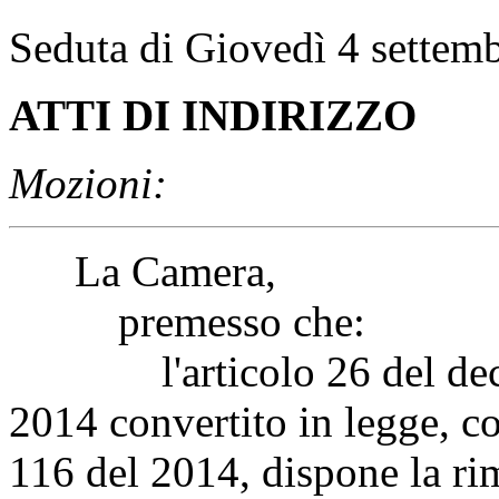
Seduta di Giovedì 4 settem
ATTI DI INDIRIZZO
Mozioni:
La Camera,
premesso che:
l'articolo 26 del decret
2014 convertito in legge, c
116 del 2014, dispone la rim