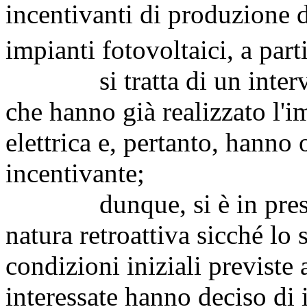
incentivanti di produzione di
impianti fotovoltaici, a part
si tratta di un interven
che hanno già realizzato l'i
elettrica e, pertanto, hanno o
incentivante;
dunque, si è in presenz
natura retroattiva sicché lo 
condizioni iniziali previste 
interessate hanno deciso di i