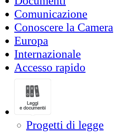
Documenti
Comunicazione
Conoscere la Camera
Europa
Internazionale
Accesso rapido
Progetti di legge