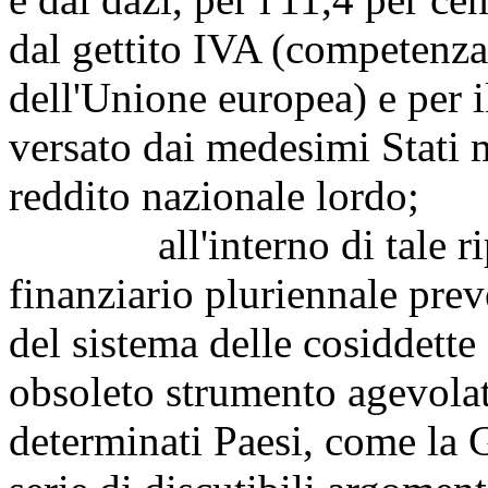
dal gettito IVA (competenza
dell'Unione europea) e per 
versato dai medesimi Stati m
reddito nazionale lordo;
all'interno di tale ripa
finanziario pluriennale pre
del sistema delle cosiddette
obsoleto strumento agevolat
determinati Paesi, come la 