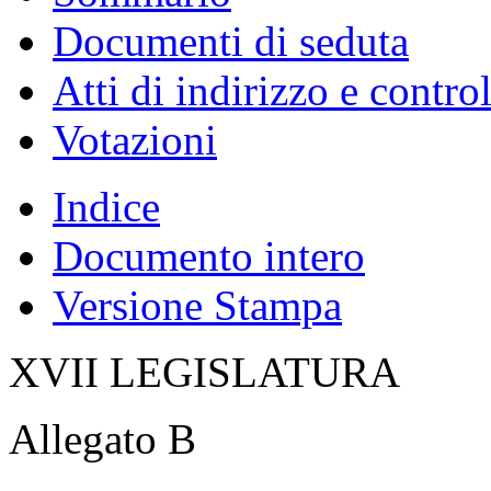
Documenti di seduta
Atti di indirizzo e contro
Votazioni
Indice
Documento intero
Versione Stampa
XVII LEGISLATURA
Allegato B