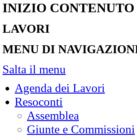
INIZIO CONTENUTO
LAVORI
MENU DI NAVIGAZION
Salta il menu
Agenda dei Lavori
Resoconti
Assemblea
Giunte e Commissioni