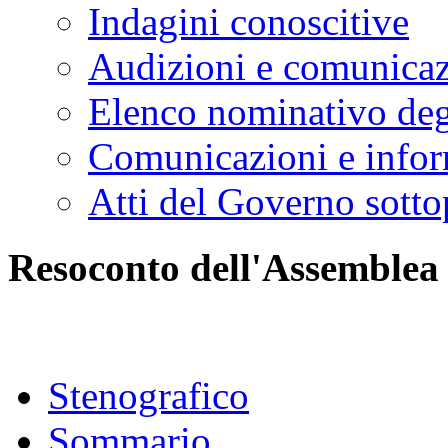
Indagini conoscitive
Audizioni e comunica
Elenco nominativo degl
Comunicazioni e infor
Atti del Governo sotto
Resoconto dell'Assemblea
Stenografico
Sommario