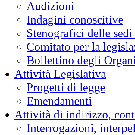
Audizioni
Indagini conoscitive
Stenografici delle sedi
Comitato per la legisl
Bollettino degli Organi
Attività Legislativa
Progetti di legge
Emendamenti
Attività di indirizzo, con
Interrogazioni, interpe