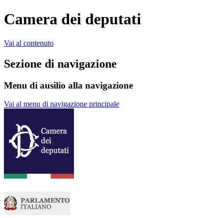
Camera dei deputati
Vai al contenuto
Sezione di navigazione
Menu di ausilio alla navigazione
Vai al menu di navigazione principale