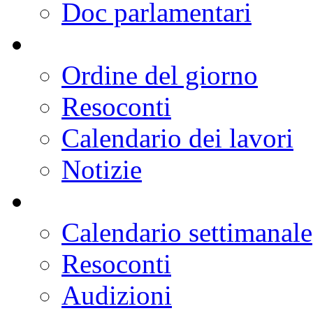
Doc parlamentari
Ordine del giorno
Resoconti
Calendario dei lavori
Notizie
Calendario settimanale
Resoconti
Audizioni