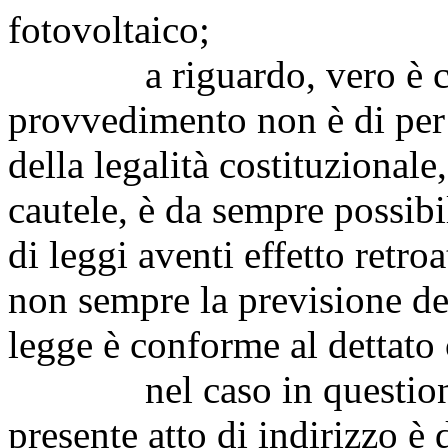
fotovoltaico;
a riguardo, vero è che l
provvedimento non è di per s
della legalità costituzionale
cautele, è da sempre possibil
di leggi aventi effetto retro
non sempre la previsione del
legge è conforme al dettato 
nel caso in questione, a
presente atto di indirizzo è 