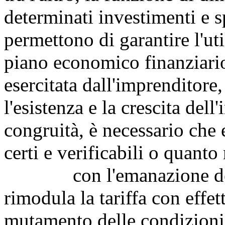
determinati investimenti e s
permettono di garantire l'ut
piano economico finanziario
esercitata dall'imprenditore
l'esistenza e la crescita dell
congruità, è necessario che e
certi e verificabili o quant
con l'emanazione della 
rimodula la tariffa con effet
mutamento delle condizioni