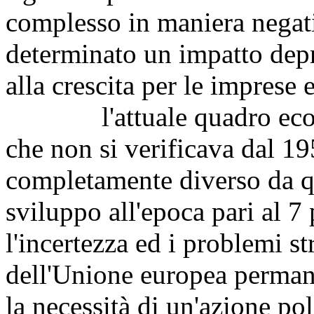
complesso in maniera negati
determinato un impatto depr
alla crescita per le imprese 
l'attuale quadro economi
che non si verificava dal 1
completamente diverso da qu
sviluppo all'epoca pari al 7
l'incertezza ed i problemi st
dell'Unione europea perman
la necessità di un'azione pol