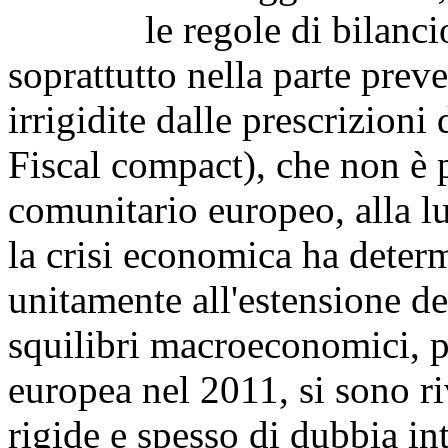
le regole di bilancio d
soprattutto nella parte preve
irrigidite dalle prescrizioni 
Fiscal compact), che non è 
comunitario europeo, alla l
la crisi economica ha deter
unitamente all'estensione de
squilibri macroeconomici, 
europea nel 2011, si sono ri
rigide e spesso di dubbia in