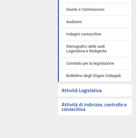
Giunte e Commissioni
Audizioni
Indagini conoscitive
Stenografici delle sedi
Legislativa e Redigente
Comitato per la legislazione
Bollettino degli Organi Collegiali
Attività Legislativa
Attività di indirizzo, controllo e
conoscitiva