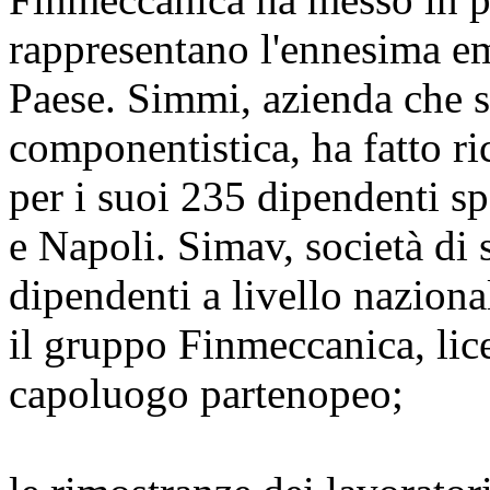
rappresentano l'ennesima e
Paese. Simmi, azienda che 
componentistica, ha fatto ri
per i suoi 235 dipendenti sp
e Napoli. Simav, società di
dipendenti a livello nazion
il gruppo Finmeccanica, lic
capoluogo partenopeo;