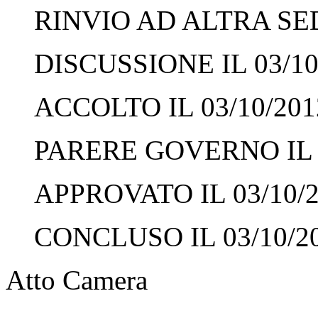
RINVIO AD ALTRA SED
DISCUSSIONE IL 03/10
ACCOLTO IL 03/10/201
PARERE GOVERNO IL 0
APPROVATO IL 03/10/
CONCLUSO IL 03/10/2
Atto Camera