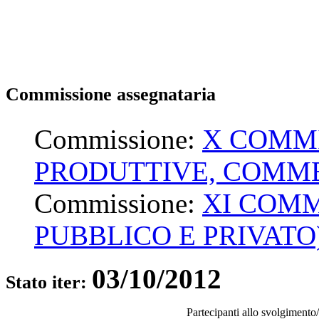
Commissione assegnataria
Commissione:
X COMMI
PRODUTTIVE, COMME
Commissione:
XI COMM
PUBBLICO E PRIVATO
03/10/2012
Stato iter:
Partecipanti allo svolgimento