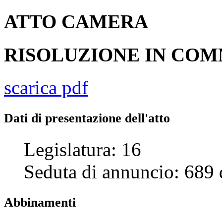
ATTO
CAMERA
RISOLUZIONE IN CO
scarica pdf
Dati di presentazione dell'atto
Legislatura:
16
Seduta di annuncio:
689
Abbinamenti