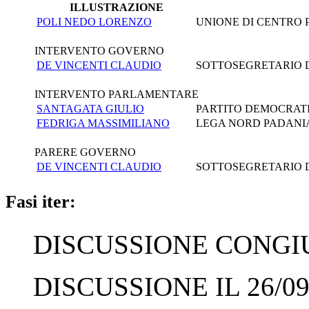
ILLUSTRAZIONE
POLI NEDO LORENZO
UNIONE DI CENTRO 
INTERVENTO GOVERNO
DE VINCENTI CLAUDIO
SOTTOSEGRETARIO DI
INTERVENTO PARLAMENTARE
SANTAGATA GIULIO
PARTITO DEMOCRAT
FEDRIGA MASSIMILIANO
LEGA NORD PADANI
PARERE GOVERNO
DE VINCENTI CLAUDIO
SOTTOSEGRETARIO DI
Fasi iter:
DISCUSSIONE CONGIUN
DISCUSSIONE IL 26/09