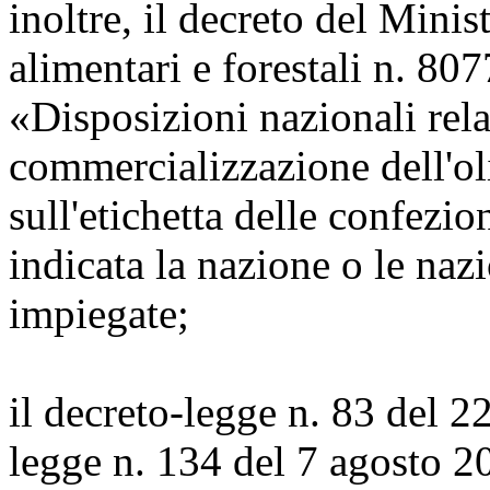
inoltre, il decreto del Minis
alimentari e forestali n. 8
«Disposizioni nazionali rela
commercializzazione dell'ol
sull'etichetta delle confezio
indicata la nazione o le naz
impiegate;
il decreto-legge n. 83 del 2
legge n. 134 del 7 agosto 20