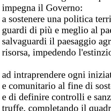
impegna il Governo:
a sostenere una politica terr
guardi di più e meglio al pa
salvaguardi il paesaggio ag
risorsa, impedendo l'estinzi
ad intraprendere ogni inizia
e comunitario al fine di sost
e di definire controlli e san
truffe, completando il quadr