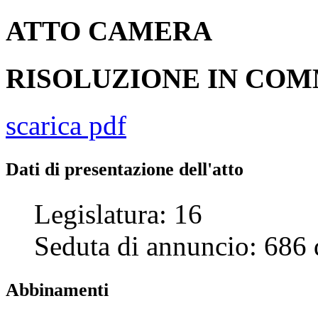
ATTO
CAMERA
RISOLUZIONE IN CO
scarica pdf
Dati di presentazione dell'atto
Legislatura:
16
Seduta di annuncio:
686
Abbinamenti