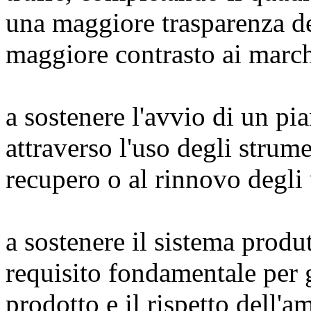
una maggiore trasparenza de
maggiore contrasto ai march
a sostenere l'avvio di un pi
attraverso l'uso degli strume
recupero o al rinnovo degli u
a sostenere il sistema produtt
requisito fondamentale per g
prodotto e il rispetto dell'a