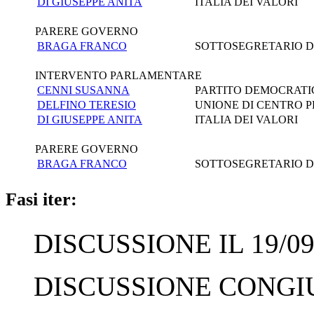
DI GIUSEPPE ANITA
ITALIA DEI VALORI
PARERE GOVERNO
BRAGA FRANCO
SOTTOSEGRETARIO DI 
INTERVENTO PARLAMENTARE
CENNI SUSANNA
PARTITO DEMOCRATI
DELFINO TERESIO
UNIONE DI CENTRO P
DI GIUSEPPE ANITA
ITALIA DEI VALORI
PARERE GOVERNO
BRAGA FRANCO
SOTTOSEGRETARIO DI 
Fasi iter:
DISCUSSIONE IL 19/09
DISCUSSIONE CONGIUN