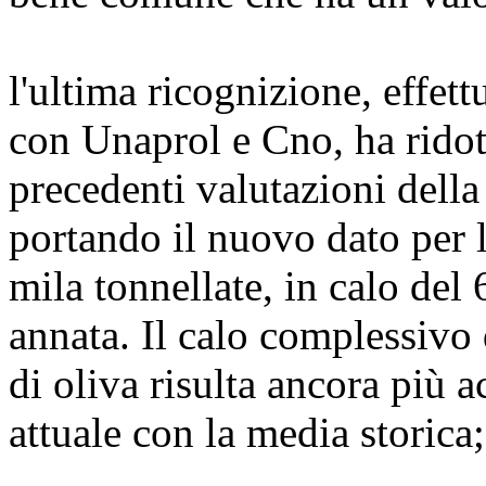
l'ultima ricognizione, effet
con Unaprol e Cno, ha ridott
precedenti valutazioni della
portando il nuovo dato per
mila tonnellate, in calo del 
annata. Il calo complessivo 
di oliva risulta ancora più a
attuale con la media storica;