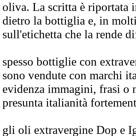
oliva. La scritta è riportata 
dietro la bottiglia e, in molt
sull'etichetta che la rende di
spesso bottiglie con extrave
sono vendute con marchi ita
evidenza immagini, frasi o
presunta italianità fortemen
gli oli extravergine Dop e I