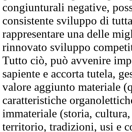
congiunturali negative, pos
consistente sviluppo di tutta
rappresentare una delle mig
rinnovato sviluppo competit
Tutto ciò, può avvenire im
sapiente e accorta tutela, g
valore aggiunto materiale (qu
caratteristiche organolettich
immateriale (storia, cultura,
territorio, tradizioni, usi e c