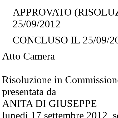
APPROVATO (RISOLUZ
25/09/2012
CONCLUSO IL 25/09/2
Atto Camera
Risoluzione in Commission
presentata da
ANITA DI GIUSEPPE
lunedì 17 settembre 2012, 