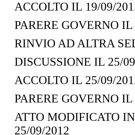
ACCOLTO IL 19/09/201
PARERE GOVERNO IL 1
RINVIO AD ALTRA SED
DISCUSSIONE IL 25/09
ACCOLTO IL 25/09/201
PARERE GOVERNO IL 2
ATTO MODIFICATO IN
25/09/2012