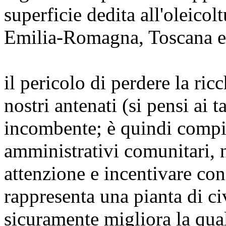
superficie dedita all'oleicol
Emilia-Romagna, Toscana e
il pericolo di perdere la ric
nostri antenati (si pensi ai 
incombente; è quindi compito
amministrativi comunitari, n
attenzione e incentivare con
rappresenta una pianta di ci
sicuramente migliora la qual