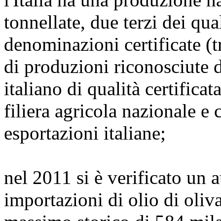
tonnellate, due terzi dei qu
denominazioni certificate (
di produzioni riconosciute 
italiano di qualità certifica
filiera agricola nazionale e 
esportazioni italiane;
nel 2011 si è verificato un 
importazioni di olio di oliva