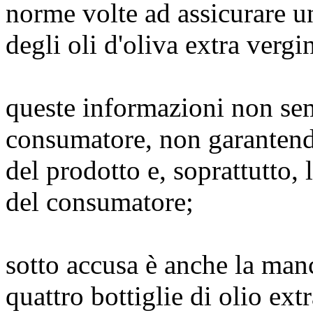
norme volte ad assicurare un
degli oli d'oliva extra vergin
queste informazioni non se
consumatore, non garantendo
del prodotto e, soprattutto, 
del consumatore;
sotto accusa è anche la manc
quattro bottiglie di olio ext