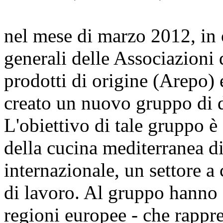
nel mese di marzo 2012, in 
generali delle Associazioni 
prodotti di origine (Arepo) e
creato un nuovo gruppo di di
L'obiettivo di tale gruppo è 
della cucina mediterranea di
internazionale, un settore a 
di lavoro. Al gruppo hanno 
regioni europee - che rappre