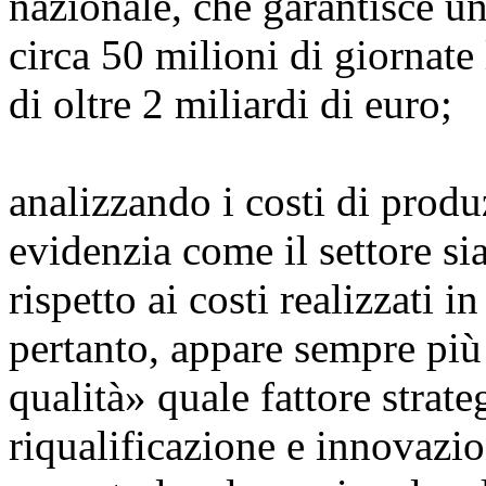
nazionale, che garantisce 
circa 50 milioni di giornate 
di oltre 2 miliardi di euro;
analizzando i costi di produ
evidenzia come il settore si
rispetto ai costi realizzati i
pertanto, appare sempre più
qualità» quale fattore strat
riqualificazione e innovazio