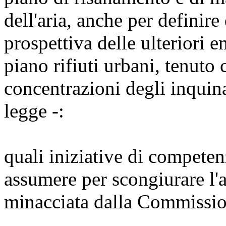
dell'aria, anche per definire
prospettiva delle ulteriori 
piano rifiuti urbani, tenuto 
concentrazioni degli inquina
legge -:
quali iniziative di competen
assumere per scongiurare l'
minacciata dalla Commissio