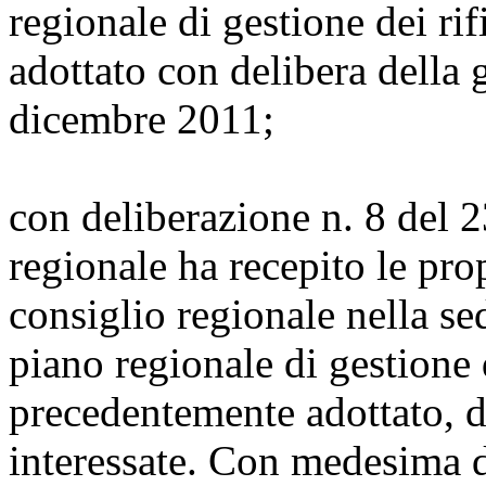
regionale di gestione dei ri
adottato con delibera della 
dicembre 2011;
con deliberazione n. 8 del 
regionale ha recepito le pro
consiglio regionale nella s
piano regionale di gestione d
precedentemente adottato, d
interessate. Con medesima de