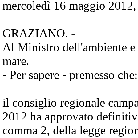
mercoledì 16 maggio 2012,
GRAZIANO. -
Al Ministro dell'ambiente e d
mare.
- Per sapere - premesso che:
il consiglio regionale camp
2012 ha approvato definitiva
comma 2, della legge region