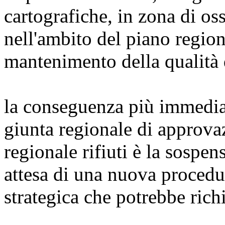
cartografiche, in zona di o
nell'ambito del piano regio
mantenimento della qualità d
la conseguenza più immediat
giunta regionale di approva
regionale rifiuti è la sospe
attesa di una nuova procedu
strategica che potrebbe ric