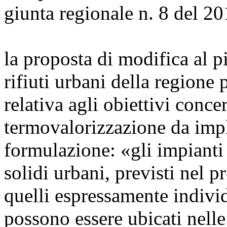
giunta regionale n. 8 del 20
la proposta di modifica al p
rifiuti urbani della regione 
relativa agli obiettivi conce
termovalorizzazione da impl
formulazione: «gli impianti 
solidi urbani, previsti nel p
quelli espressamente individ
possono essere ubicati nelle