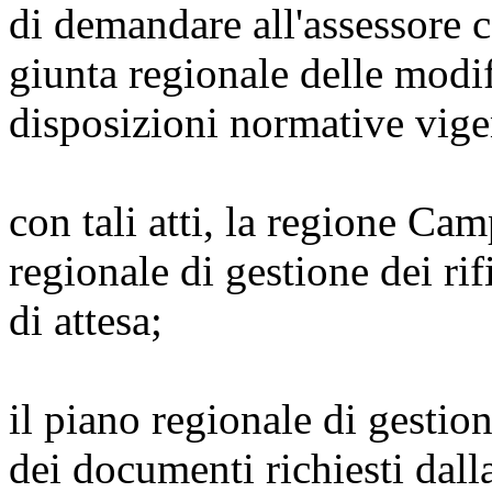
di demandare all'assessore 
giunta regionale delle modif
disposizioni normative vige
con tali atti, la regione Ca
regionale di gestione dei ri
di attesa;
il piano regionale di gestion
dei documenti richiesti da