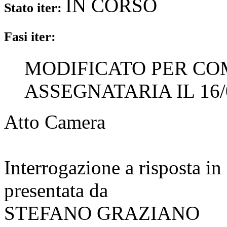
IN CORSO
Stato iter:
Fasi iter:
MODIFICATO PER CO
ASSEGNATARIA IL 16/
Atto Camera
Interrogazione a risposta 
presentata da
STEFANO GRAZIANO