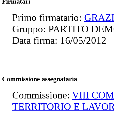
Firmatari
Primo firmatario:
GRAZ
Gruppo:
PARTITO DE
Data firma:
16/05/2012
Commissione assegnataria
Commissione:
VIII CO
TERRITORIO E LAVOR