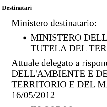
Destinatari
Ministero destinatario:
MINISTERO DELL
TUTELA DEL TER
Attuale delegato a rispo
DELL'AMBIENTE E D
TERRITORIO E DEL 
16/05/2012