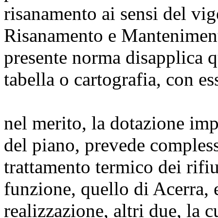
risanamento ai sensi del vi
Risanamento e Mantenimento
presente norma disapplica qu
tabella o cartografia, con es
nel merito, la dotazione imp
del piano, prevede compless
trattamento termico dei rifi
funzione, quello di Acerra, 
realizzazione, altri due, la 