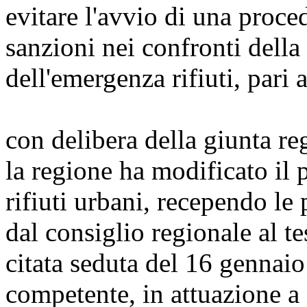
evitare l'avvio di una proce
sanzioni nei confronti della
dell'emergenza rifiuti, pari 
con delibera della giunta r
la regione ha modificato il 
rifiuti urbani, recependo le
dal consiglio regionale al t
citata seduta del 16 gennaio
competente, in attuazione a 