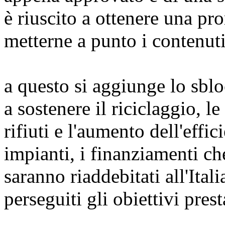
è riuscito a ottenere una pro
metterne a punto i contenuti
a questo si aggiunge lo sblo
a sostenere il riciclaggio, l
rifiuti e l'aumento dell'effic
impianti, i finanziamenti ch
saranno riaddebitati all'Ital
perseguiti gli obiettivi presta