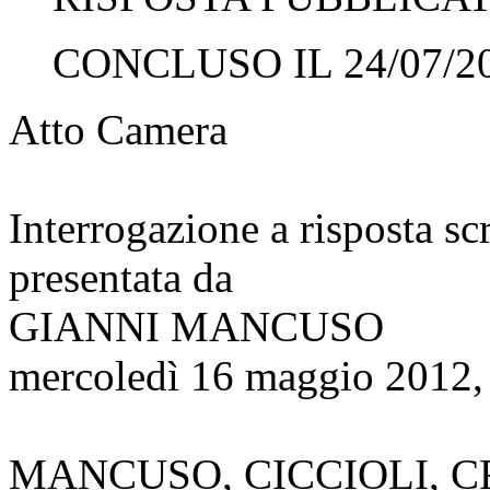
CONCLUSO IL 24/07/2
Atto Camera
Interrogazione a risposta sc
presentata da
GIANNI MANCUSO
mercoledì 16 maggio 2012,
MANCUSO, CICCIOLI, CR