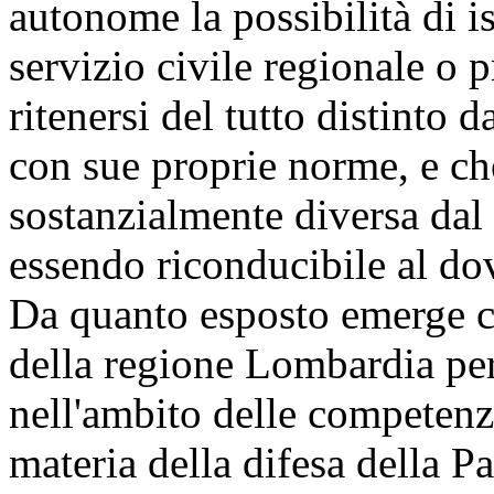
autonome la possibilità di is
servizio civile regionale o 
ritenersi del tutto distinto 
con sue proprie norme, e ch
sostanzialmente diversa dal 
essendo riconducibile al dov
Da quanto esposto emerge ch
della regione Lombardia pers
nell'ambito delle competenze
materia della difesa della Pa