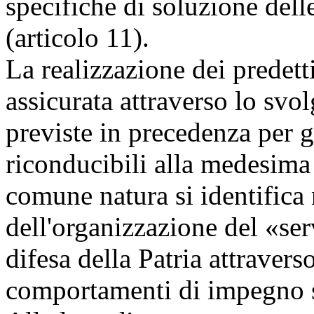
specifiche di soluzione dell
(articolo 11).
La realizzazione dei predetti
assicurata attraverso lo svol
previste in precedenza per gl
riconducibili alla medesima 
comune natura si identifica 
dell'organizzazione del «ser
difesa della Patria attravers
comportamenti di impegno s