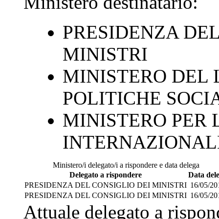
Ministero destinatario:
PRESIDENZA DEL
MINISTRI
MINISTERO DEL 
POLITICHE SOCI
MINISTERO PER
INTERNAZIONALE
Ministero/i delegato/i a rispondere e data delega
Delegato a rispondere
Data del
PRESIDENZA DEL CONSIGLIO DEI MINISTRI
16/05/20
PRESIDENZA DEL CONSIGLIO DEI MINISTRI
16/05/20
Attuale delegato a rispo