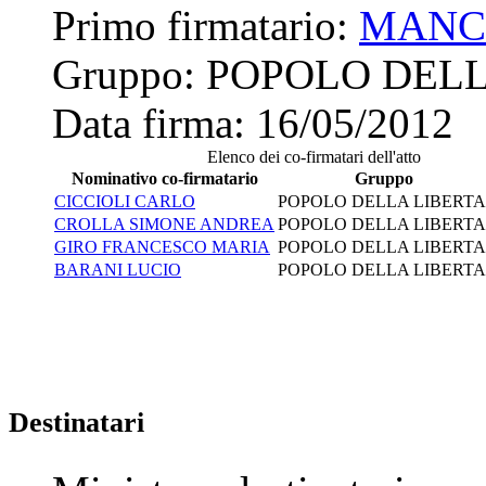
Primo firmatario:
MANC
Gruppo:
POPOLO DELL
Data firma:
16/05/2012
Elenco dei co-firmatari dell'atto
Nominativo co-firmatario
Gruppo
CICCIOLI CARLO
POPOLO DELLA LIBERTA
CROLLA SIMONE ANDREA
POPOLO DELLA LIBERTA
GIRO FRANCESCO MARIA
POPOLO DELLA LIBERTA
BARANI LUCIO
POPOLO DELLA LIBERTA
Destinatari