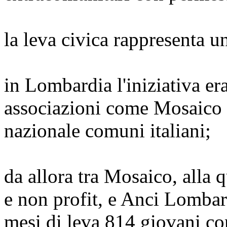
la leva civica rappresenta un
in Lombardia l'iniziativa er
associazioni come Mosaico 
nazionale comuni italiani;
da allora tra Mosaico, alla 
e non profit, e Anci Lombar
mesi di leva 814 giovani co