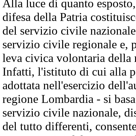
Alla luce di quanto esposto,
difesa della Patria costituis
del servizio civile nazionale
servizio civile regionale e,
leva civica volontaria dell
Infatti, l'istituto di cui all
adottata nell'esercizio dell'
regione Lombardia - si basa
servizio civile nazionale, di
del tutto differenti, consent