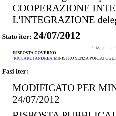
COOPERAZIONE INT
L'INTEGRAZIONE
dele
24/07/2012
Stato iter:
Partecipanti al
RISPOSTA GOVERNO
RICCARDI ANDREA
MINISTRO SENZA PORTAFOGLI
Fasi iter:
MODIFICATO PER MI
24/07/2012
RISPOSTA PUBBLICATA