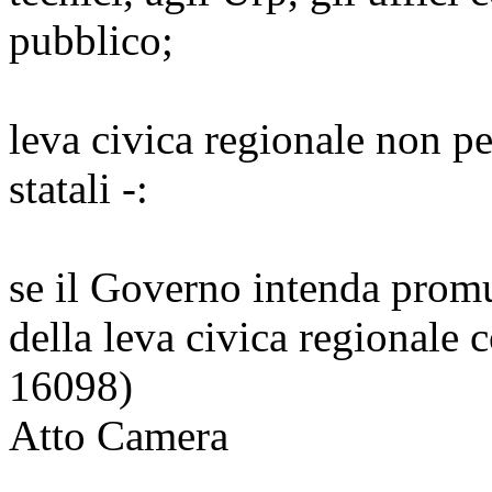
pubblico;
leva civica regionale non p
statali -:
se il Governo intenda promu
della leva civica regionale
16098)
Atto Camera