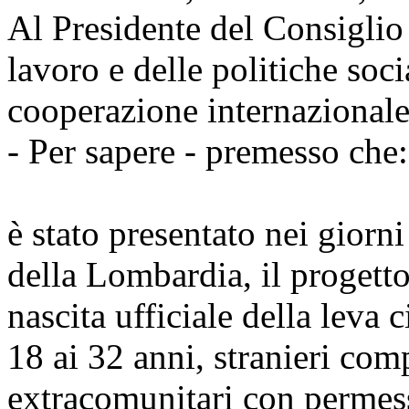
Al Presidente del Consiglio 
lavoro e delle politiche soci
cooperazione internazionale 
- Per sapere - premesso che:
è stato presentato nei giorni
della Lombardia, il progetto
nascita ufficiale della leva c
18 ai 32 anni, stranieri com
extracomunitari con permes