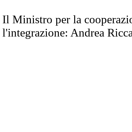
Il Ministro per la cooperazi
l'integrazione: Andrea Ricca