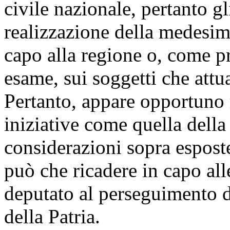
civile nazionale, pertanto gl
realizzazione della medesim
capo alla regione o, come pr
esame, sui soggetti che attua
Pertanto, appare opportuno 
iniziative come quella della 
considerazioni sopra espost
può che ricadere in capo alle
deputato al perseguimento di
della Patria.