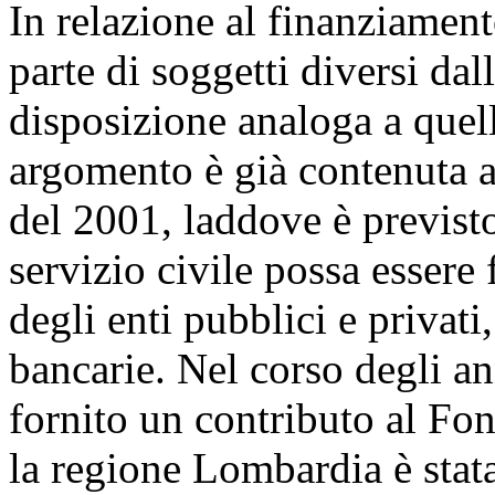
In relazione al finanziament
parte di soggetti diversi dal
disposizione analoga a quell
argomento è già contenuta al
del 2001, laddove è previsto
servizio civile possa essere
degli enti pubblici e privat
bancarie. Nel corso degli ann
fornito un contributo al Fon
la regione Lombardia è stata