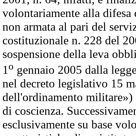
volontariamente alla difesa d
non armata al pari del servi
costituzionale n. 228 del 200
sospensione della leva obbli
o
1
gennaio 2005 dalla legge
nel decreto legislativo 15 
dell'ordinamento militare») 
di coscienza. Successivament
esclusivamente su base volo