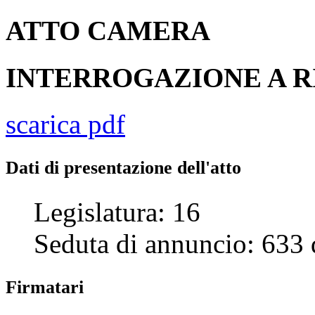
ATTO
CAMERA
INTERROGAZIONE A R
scarica pdf
Dati di presentazione dell'atto
Legislatura:
16
Seduta di annuncio:
633
Firmatari