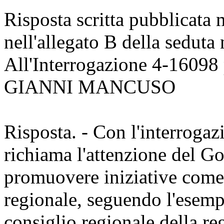
Risposta scritta pubblicata
nell'allegato B della seduta
All'Interrogazione 4-16098 
GIANNI MANCUSO
Risposta. - Con l'interrogaz
richiama l'attenzione del Go
promuovere iniziative come 
regionale, seguendo l'esempi
consiglio regionale della r