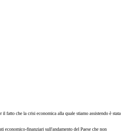
 il fatto che la crisi economica alla quale stiamo assistendo è stata
 dati economico-finanziari sull'andamento del Paese che non