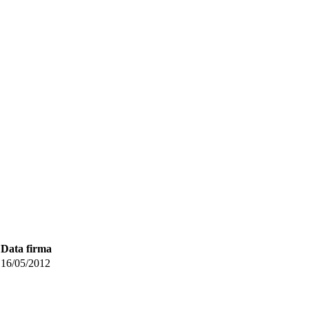
Data firma
16/05/2012