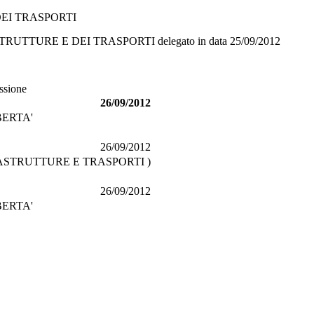
EI TRASPORTI
TRUTTURE E DEI TRASPORTI
delegato in data
25/09/2012
ussione
26/09/2012
BERTA'
26/09/2012
RASTRUTTURE E TRASPORTI )
26/09/2012
BERTA'