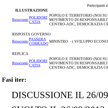
Partecipanti 
ILLUSTRAZIONE
POPOLO E TERRITORIO (NOI SU
POLIDORI
Resoconto
MOVIMENTO DI RESPONSABILI
CATIA
CENTRO-ADC, DEMOCRAZIA CR
RISPOSTA GOVERNO
PASSERA
Resoconto
MINISTRO - ( SVILUPPO ECONO
CORRADO
REPLICA
POPOLO E TERRITORIO (NOI SU
POLIDORI
Resoconto
MOVIMENTO DI RESPONSABILI
CATIA
CENTRO-ADC, DEMOCRAZIA CR
Fasi iter:
DISCUSSIONE IL 26/09