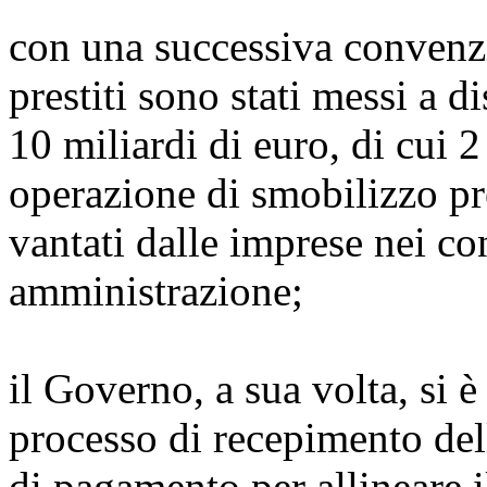
con una successiva convenzi
prestiti sono stati messi a d
10 miliardi di euro, di cui 2
operazione di smobilizzo pre
vantati dalle imprese nei co
amministrazione;
il Governo, a sua volta, si 
processo di recepimento dell
di pagamento per allineare i