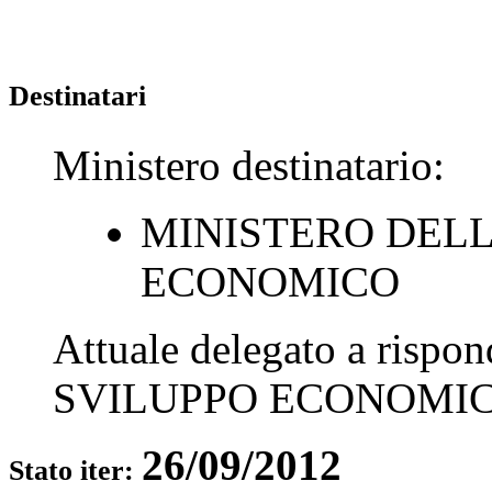
Destinatari
Ministero destinatario:
MINISTERO DELL
ECONOMICO
Attuale delegato a rispo
SVILUPPO ECONOMI
26/09/2012
Stato iter: