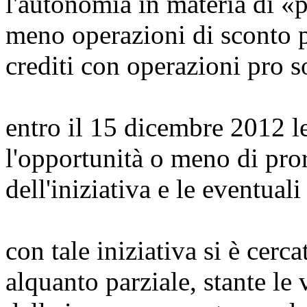
l'autonomia in materia di «pr
meno operazioni di sconto p
crediti con operazioni pro 
entro il 15 dicembre 2012 le
l'opportunità o meno di pror
dell'iniziativa e le eventual
con tale iniziativa si è cerc
alquanto parziale, stante le