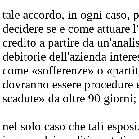
tale accordo, in ogni caso, 
decidere se e come attuare l
credito a partire da un'anali
debitorie dell'azienda inter
come «sofferenze» o «partit
dovranno essere procedure e
scadute» da oltre 90 giorni;
nel solo caso che tali espos