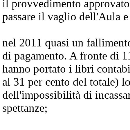
il provvedimento approvato
passare il vaglio dell'Aula 
nel 2011 quasi un fallimento 
di pagamento. A fronte di 11
hanno portato i libri contabi
al 31 per cento del totale) 
dell'impossibilità di incassa
spettanze;