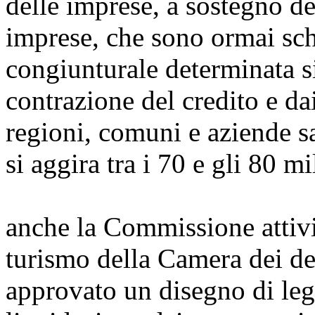
delle imprese, a sostegno de
imprese, che sono ormai schi
congiunturale determinata si
contrazione del credito e da
regioni, comuni e aziende sa
si aggira tra i 70 e gli 80 mi
anche la Commissione attiv
turismo della Camera dei de
approvato un disegno di leg