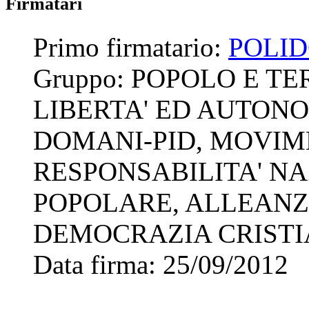
Firmatari
Primo firmatario:
POLID
Gruppo:
POPOLO E TER
LIBERTA' ED AUTONO
DOMANI-PID, MOVIM
RESPONSABILITA' N
POPOLARE, ALLEANZ
DEMOCRAZIA CRISTI
Data firma:
25/09/2012