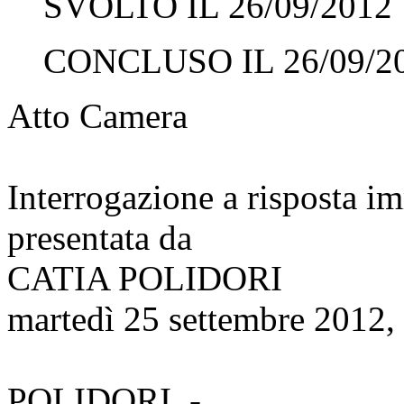
SVOLTO IL 26/09/2012
CONCLUSO IL 26/09/2
Atto Camera
Interrogazione a risposta 
presentata da
CATIA POLIDORI
martedì 25 settembre 2012,
POLIDORI. -