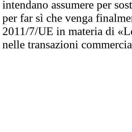
intendano assumere per sost
per far sì che venga finalme
2011/7/UE in materia di «Lo
nelle transazioni commercia