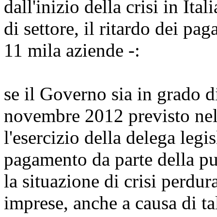
dall'inizio della crisi in Ital
di settore, il ritardo dei pa
11 mila aziende -:
se il Governo sia in grado di
novembre 2012 previsto nell
l'esercizio della delega legis
pagamento da parte della pu
la situazione di crisi perdur
imprese, anche a causa di tali