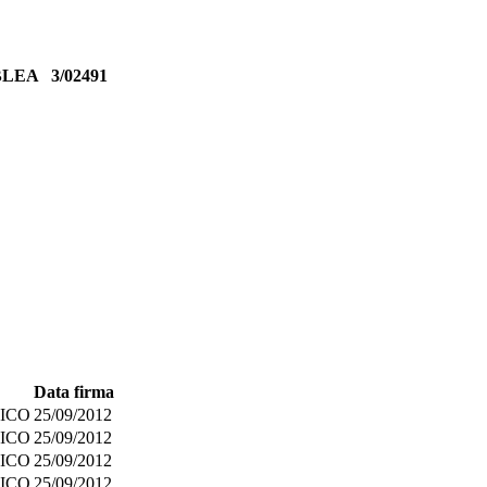
MBLEA
3/02491
Data firma
ICO
25/09/2012
ICO
25/09/2012
ICO
25/09/2012
ICO
25/09/2012