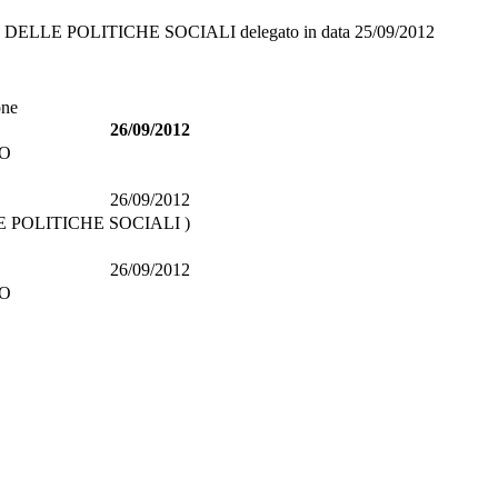
 DELLE POLITICHE SOCIALI
delegato in data
25/09/2012
one
26/09/2012
CO
26/09/2012
E POLITICHE SOCIALI )
26/09/2012
CO