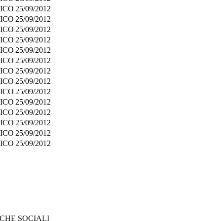
ICO
25/09/2012
ICO
25/09/2012
ICO
25/09/2012
ICO
25/09/2012
ICO
25/09/2012
ICO
25/09/2012
ICO
25/09/2012
ICO
25/09/2012
ICO
25/09/2012
ICO
25/09/2012
ICO
25/09/2012
ICO
25/09/2012
ICO
25/09/2012
ICO
25/09/2012
CHE SOCIALI