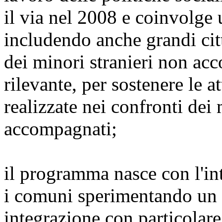
il via nel 2008 e coinvolge 
includendo anche grandi cit
dei minori stranieri non ac
rilevante, per sostenere le a
realizzate nei confronti dei 
accompagnati;
il programma nasce con l'in
i comuni sperimentando un s
integrazione con particolare