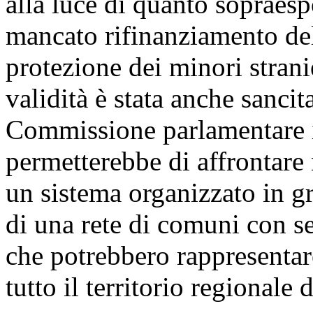
alla luce di quanto sopraesp
mancato rifinanziamento de
protezione dei minori stran
validità è stata anche sanci
Commissione parlamentare in
permetterebbe di affrontar
un sistema organizzato in gr
di una rete di comuni con se
che potrebbero rappresentar
tutto il territorio regionale 