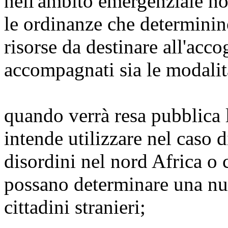
nell'ambito emergenziale 
le ordinanze che determinino 
risorse da destinare all'acco
accompagnati sia le modalità
quando verrà resa pubblica 
intende utilizzare nel caso 
disordini nel nord Africa o 
possano determinare una nu
cittadini stranieri;