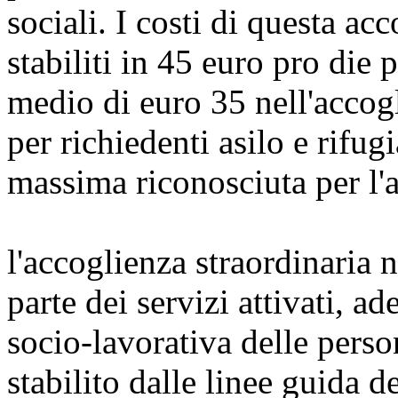
sociali. I costi di questa ac
stabiliti in 45 euro pro die 
medio di euro 35 nell'accog
per richiedenti asilo e rifug
massima riconosciuta per l'a
l'accoglienza straordinaria 
parte dei servizi attivati, a
socio-lavorativa delle pers
stabilito dalle linee guida d