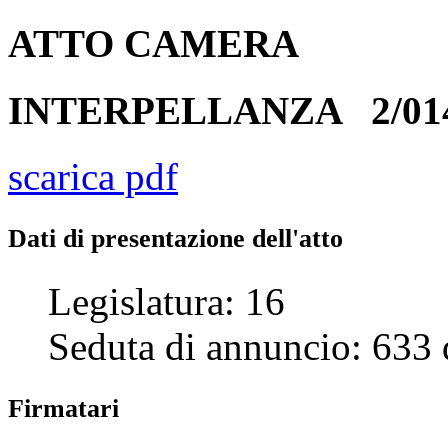
ATTO
CAMERA
INTERPELLANZA
2/01
scarica pdf
Dati di presentazione dell'atto
Legislatura:
16
Seduta di annuncio:
633
Firmatari