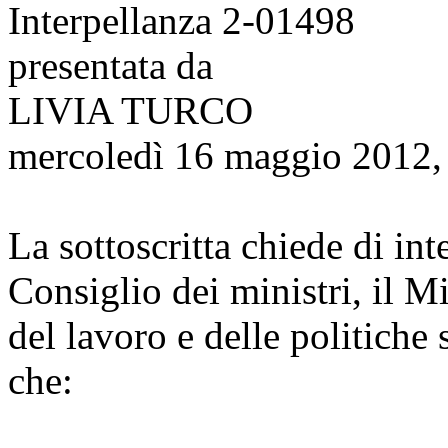
Interpellanza 2-01498
presentata da
LIVIA TURCO
mercoledì 16 maggio 2012,
La sottoscritta chiede di int
Consiglio dei ministri, il Mi
del lavoro e delle politiche 
che: