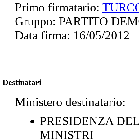
Primo firmatario:
TURCO
Gruppo:
PARTITO DE
Data firma:
16/05/2012
Destinatari
Ministero destinatario:
PRESIDENZA DEL
MINISTRI