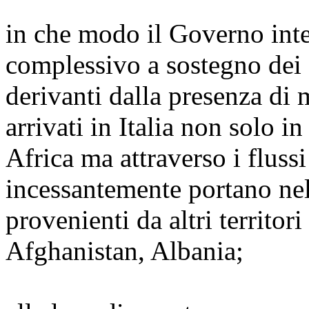
in che modo il Governo inte
complessivo a sostegno dei 
derivanti dalla presenza di
arrivati in Italia non solo i
Africa ma attraverso i fluss
incessantemente portano nel
provenienti da altri territori
Afghanistan, Albania;