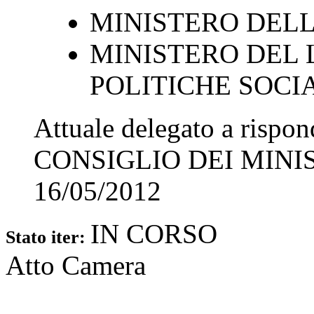
MINISTERO DELL
MINISTERO DEL 
POLITICHE SOCI
Attuale delegato a rispo
CONSIGLIO DEI MINI
16/05/2012
IN CORSO
Stato iter:
Atto Camera