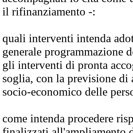
il rifinanziamento -:
quali interventi intenda adot
generale programmazione d
gli interventi di pronta acco
soglia, con la previsione di
socio-economico delle person
come intenda procedere rispe
finalizzati all'ampliamento 