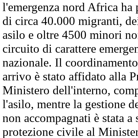
l'emergenza nord Africa ha p
di circa 40.000 migranti, de
asilo e oltre 4500 minori n
circuito di carattere emergenz
nazionale. Il coordinamento
arrivo è stato affidato alla 
Ministero dell'interno, com
l'asilo, mentre la gestione d
non accompagnati è stata a s
protezione civile al Minister