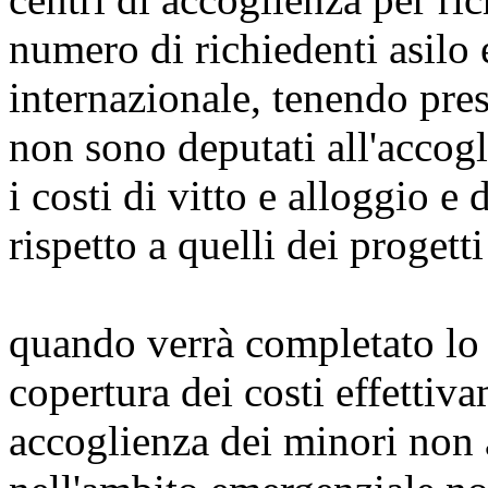
numero di richiedenti asilo e
internazionale, tenendo pres
non sono deputati all'accogl
i costi di vitto e alloggio e 
rispetto a quelli dei progetti
quando verrà completato lo 
copertura dei costi effettiva
accoglienza dei minori non