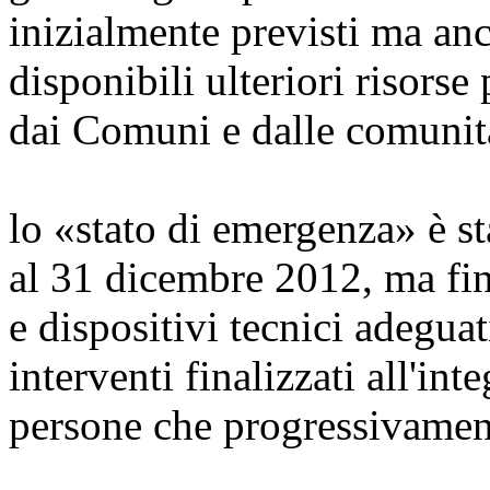
inizialmente previsti ma anc
disponibili ulteriori risorse 
dai Comuni e dalle comunit
lo «stato di emergenza» è st
al 31 dicembre 2012, ma fino
e dispositivi tecnici adegu
interventi finalizzati all'int
persone che progressivament