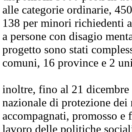
alle categorie ordinarie, 450
138 per minori richiedenti as
a persone con disagio mentale
progetto sono stati comples
comuni, 16 province e 2 un
inoltre, fino al 21 dicembr
nazionale di protezione dei 
accompagnati, promosso e fi
lavoro delle politiche social