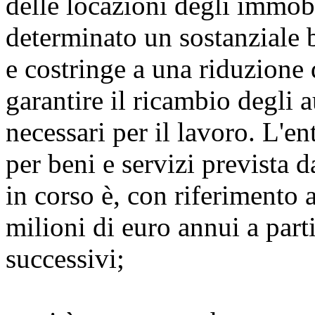
delle locazioni degli immobil
determinato un sostanziale b
e costringe a una riduzione d
garantire il ricambio degli 
necessari per il lavoro. L'en
per beni e servizi prevista d
in corso è, con riferimento 
milioni di euro annui a part
successivi;