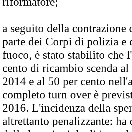
riformatore;
a seguito della contrazione 
parte dei Corpi di polizia e
fuoco, è stato stabilito che 
cento di ricambio scenda al
2014 e al 50 per cento nell'
completo turn over è previst
2016. L'incidenza della spe
altrettanto penalizzante: ha 