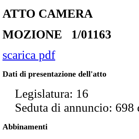
ATTO
CAMERA
MOZIONE
1/01163
scarica pdf
Dati di presentazione dell'atto
Legislatura:
16
Seduta di annuncio:
698
Abbinamenti