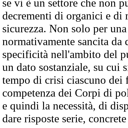
se vi è un settore che non 
decrementi di organici e di 
sicurezza. Non solo per una
normativamente sancita da q
specificità nell'ambito del
un dato sostanziale, su cui 
tempo di crisi ciascuno dei 
competenza dei Corpi di pol
e quindi la necessità, di di
dare risposte serie, concrete