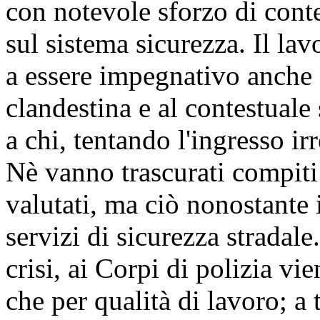
con notevole sforzo di cont
sul sistema sicurezza. Il lav
a essere impegnativo anche
clandestina e al contestuale
a chi, tentando l'ingresso irr
Nè vanno trascurati compit
valutati, ma ciò nonostante 
servizi di sicurezza stradal
crisi, ai Corpi di polizia vie
che per qualità di lavoro; 