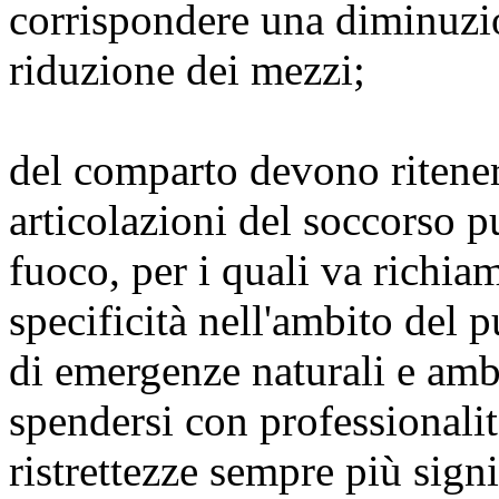
corrispondere una diminuzio
riduzione dei mezzi;
del comparto devono riteners
articolazioni del soccorso pu
fuoco, per i quali va richiam
specificità nell'ambito del
di emergenze naturali e ambi
spendersi con professionalit
ristrettezze sempre più signi