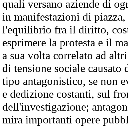
quali versano aziende di og
in manifestazioni di piazza, 
l'equilibrio fra il diritto, c
esprimere la protesta e il m
a sua volta correlato ad altri
di tensione sociale causato da
tipo antagonistico, se non e
e dedizione costanti, sul fr
dell'investigazione; antago
mira importanti opere pubbl