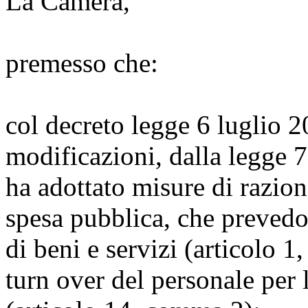
La Camera,
premesso che:
col decreto legge 6 luglio 2
modificazioni, dalla legge 
ha adottato misure di razion
spesa pubblica, che prevedo
di beni e servizi (articolo 
turn over del personale per