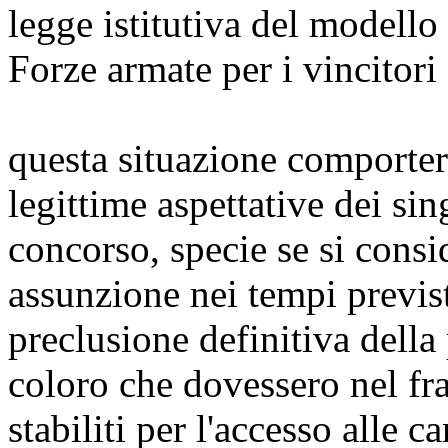
legge istitutiva del modell
Forze armate per i vincitori
questa situazione comporterà
legittime aspettative dei sing
concorso, specie se si consi
assunzione nei tempi previst
preclusione definitiva della 
coloro che dovessero nel fra
stabiliti per l'accesso alle ca