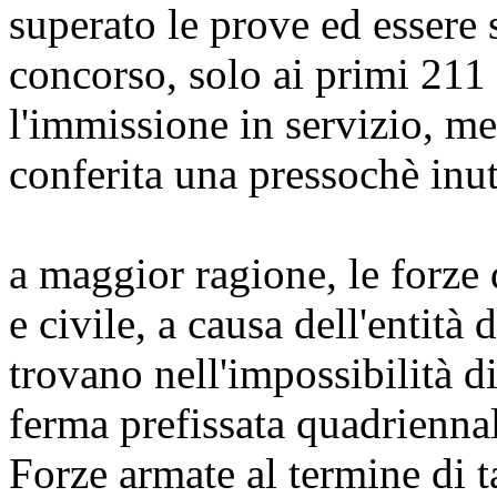
superato le prove ed essere s
concorso, solo ai primi 211 p
l'immissione in servizio, men
conferita una pressochè inut
a maggior ragione, le forze 
e civile, a causa dell'entità 
trovano nell'impossibilità d
ferma prefissata quadriennal
Forze armate al termine di t