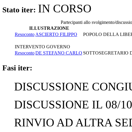
IN CORSO
Stato iter:
Partecipanti allo svolgimento/discussi
ILLUSTRAZIONE
Resoconto
ASCIERTO FILIPPO
POPOLO DELLA LIBE
INTERVENTO GOVERNO
Resoconto
DE STEFANO CARLO
SOTTOSEGRETARIO DI
Fasi iter:
DISCUSSIONE CONGIUN
DISCUSSIONE IL 08/10
RINVIO AD ALTRA SED