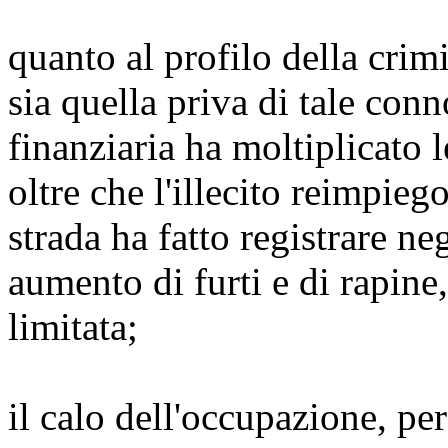
quanto al profilo della crimi
sia quella priva di tale con
finanziaria ha moltiplicato l
oltre che l'illecito reimpieg
strada ha fatto registrare ne
aumento di furti e di rapine
limitata;
il calo dell'occupazione, pe