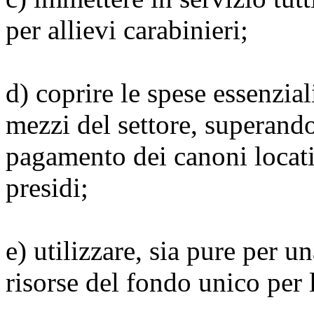
per allievi carabinieri;
d) coprire le spese essenziali
mezzi del settore, superando 
pagamento dei canoni locati
presidi;
e) utilizzare, sia pure per u
risorse del fondo unico per l