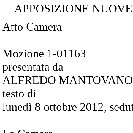
APPOSIZIONE NUOVE F
Atto Camera
Mozione 1-01163
presentata da
ALFREDO MANTOVANO
testo di
lunedì 8 ottobre 2012, sedu