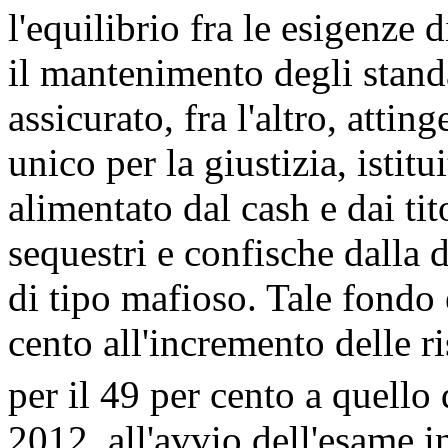
l'equilibrio fra le esigenze 
il mantenimento degli stand
assicurato, fra l'altro, atti
unico per la giustizia, istit
alimentato dal cash e dai tit
sequestri e confische dalla 
di tipo mafioso. Tale fondo 
cento all'incremento delle ri
per il 49 per cento a quello 
2012, all'avvio dell'esame 