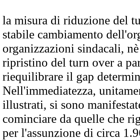
la misura di riduzione del 
stabile cambiamento dell'or
organizzazioni sindacali, nè
ripristino del turn over a p
riequilibrare il gap determi
Nell'immediatezza, unitament
illustrati, si sono manifestat
cominciare da quelle che rig
per l'assunzione di circa 1.