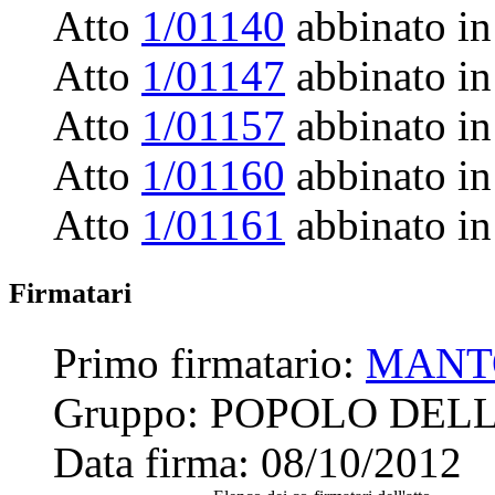
Atto
1/01140
abbinato in
Atto
1/01147
abbinato in
Atto
1/01157
abbinato in
Atto
1/01160
abbinato in
Atto
1/01161
abbinato in
Firmatari
Primo firmatario:
MANT
Gruppo:
POPOLO DELL
Data firma:
08/10/2012