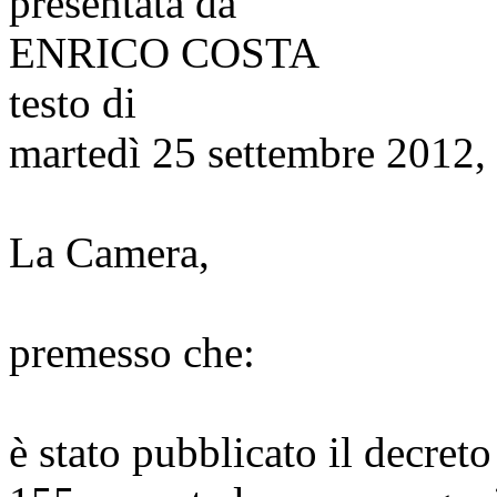
presentata da
ENRICO COSTA
testo di
martedì 25 settembre 2012,
La Camera,
premesso che:
è stato pubblicato il decreto