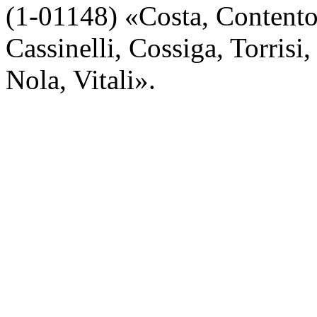
(1-01148) «Costa, Contento,
Cassinelli, Cossiga, Torrisi
Nola, Vitali».