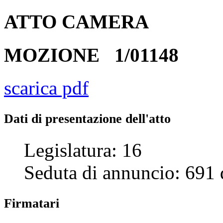
ATTO
CAMERA
MOZIONE
1/01148
scarica pdf
Dati di presentazione dell'atto
Legislatura:
16
Seduta di annuncio:
691
Firmatari