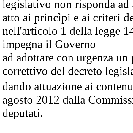
legislativo non risponda ad 
atto ai princìpi e ai criteri 
nell'articolo 1 della legge 
impegna il Governo
ad adottare con urgenza un
correttivo del decreto legis
dando attuazione ai contenut
agosto 2012 dalla Commissi
deputati.