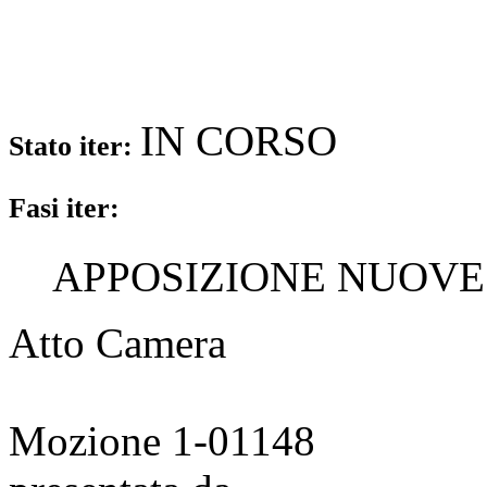
IN CORSO
Stato iter:
Fasi iter:
APPOSIZIONE NUOVE F
Atto Camera
Mozione 1-01148