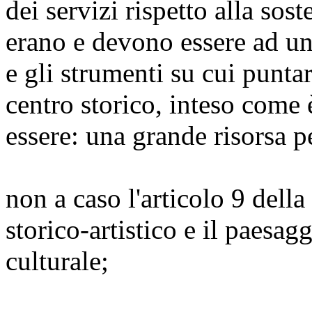
dei servizi rispetto alla sos
erano e devono essere ad un
e gli strumenti su cui puntar
centro storico, inteso com
essere: una grande risorsa pe
non a caso l'articolo 9 della
storico-artistico e il paesag
culturale;