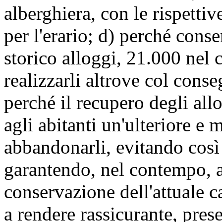
alberghiera, con le rispetti
per l'erario; d) perché cons
storico alloggi, 21.000 nel 
realizzarli altrove col cons
perché il recupero degli allo
agli abitanti un'ulteriore e
abbandonarli, evitando così
garantendo, nel contempo, al
conservazione dell'attuale ca
a rendere rassicurante, prese