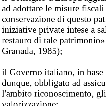
ad adottare le misure fiscali
conservazione di questo pat
iniziative private intese a 
restauro di tale patrimonio»
Granada, 1985);
il Governo italiano, in ba
dunque, obbligato ad assicura
l'ambito riconoscimento, gli
valorizzazione;