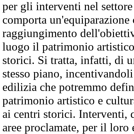
per gli interventi nel settor
comporta un'equiparazione c
raggiungimento dell'obietti
luogo il patrimonio artistico
storici. Si tratta, infatti, d
stesso piano, incentivandoli 
edilizia che potremmo definir
patrimonio artistico e cultural
ai centri storici. Interventi,
aree proclamate, per il loro 