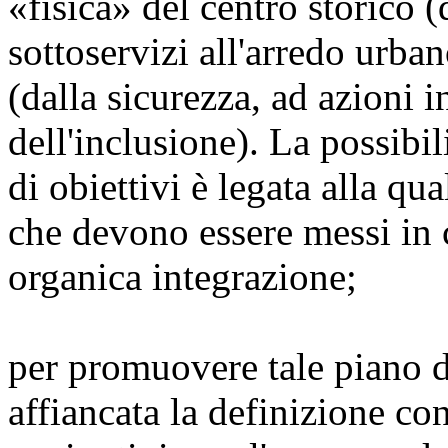
«fisica» del centro storico (
sottoservizi all'arredo urban
(dalla sicurezza, ad azioni i
dell'inclusione). La possibil
di obiettivi è legata alla qua
che devono essere messi in c
organica integrazione;
per promuovere tale piano d
affiancata la definizione co