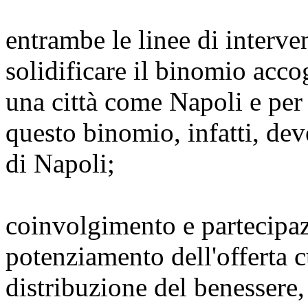
entrambe le linee di interv
solidificare il binomio acco
una città come Napoli e per 
questo binomio, infatti, deve
di Napoli;
coinvolgimento e partecipaz
potenziamento dell'offerta c
distribuzione del benessere,