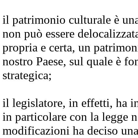
il patrimonio culturale è un
non può essere delocalizzata
propria e certa, un patrimon
nostro Paese, sul quale è f
strategica;
il legislatore, in effetti, ha
in particolare con la legge 
modificazioni ha deciso una