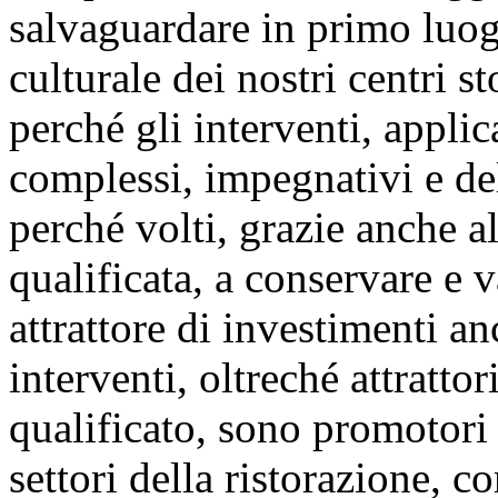
salvaguardare in primo luogo
culturale dei nostri centri s
perché gli interventi, applica
complessi, impegnativi e del
perché volti, grazie anche 
qualificata, a conservare e 
attrattore di investimenti an
interventi, oltreché attratto
qualificato, sono promotori 
settori della ristorazione, c