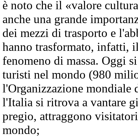
è noto che il «valore cultur
anche una grande importanz
dei mezzi di trasporto e l'ab
hanno trasformato, infatti, 
fenomeno di massa. Oggi si
turisti nel mondo (980 mili
l'Organizzazione mondiale d
l'Italia si ritrova a vantare 
pregio, attraggono visitator
mondo;