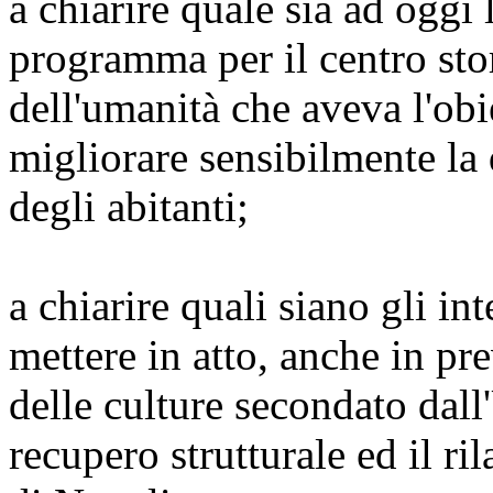
a chiarire quale sia ad oggi 
programma per il centro sto
dell'umanità che aveva l'obi
migliorare sensibilmente la 
degli abitanti;
a chiarire quali siano gli i
mettere in atto, anche in pr
delle culture secondato dall
recupero strutturale ed il ril