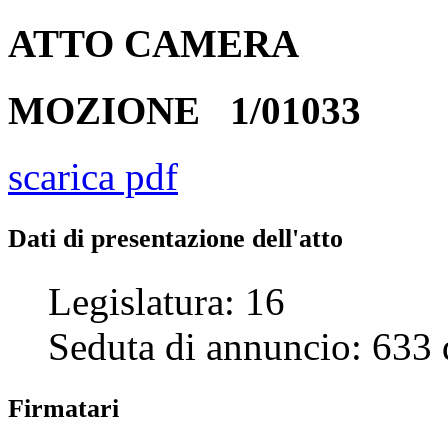
ATTO
CAMERA
MOZIONE
1/01033
scarica pdf
Dati di presentazione dell'atto
Legislatura:
16
Seduta di annuncio:
633
Firmatari