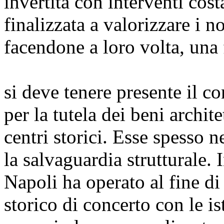
invertita con interventi cost
finalizzata a valorizzare i no
facendone a loro volta, una 
si deve tenere presente il c
per la tutela dei beni archite
centri storici. Esse spesso 
la salvaguardia strutturale. 
Napoli ha operato al fine di 
storico di concerto con le i