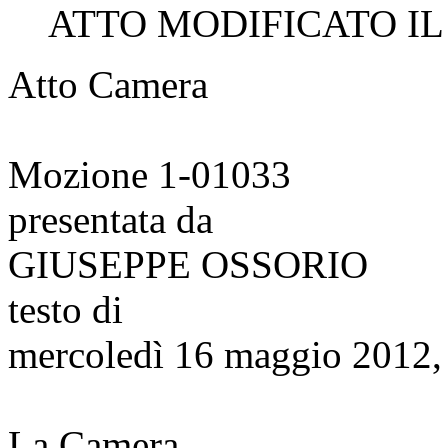
ATTO MODIFICATO IL 
Atto Camera
Mozione 1-01033
presentata da
GIUSEPPE OSSORIO
testo di
mercoledì 16 maggio 2012,
La Camera,