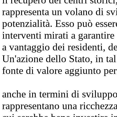
rappresenta un volano di s
potenzialità. Esso può esse
interventi mirati a garantire 
a vantaggio dei residenti, de
Un'azione dello Stato, in ta
fonte di valore aggiunto per
anche in termini di sviluppo t
rappresentano una ricchezza