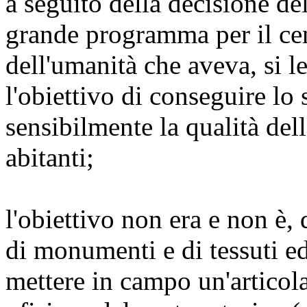
a seguito della decisione d
grande programma per il cen
dell'umanità che aveva, si 
l'obiettivo di conseguire lo
sensibilmente la qualità dell
abitanti;
l'obiettivo non era e non è,
di monumenti e di tessuti edi
mettere in campo un'articolat