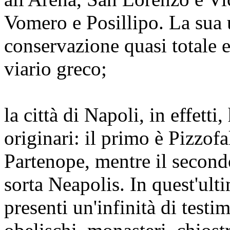
Vomero e Posillipo. La sua u
conservazione quasi totale e 
viario greco;
la città di Napoli, in effetti
originari: il primo è Pizzofa
Partenope, mentre il second
sorta Neapolis. In quest'ult
presenti un'infinità di testi