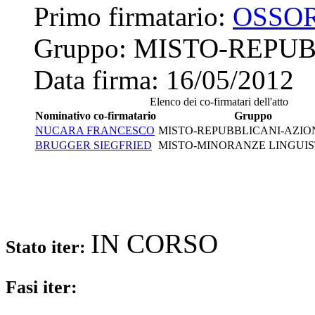
Primo firmatario:
OSSOR
Gruppo:
MISTO-REPUB
Data firma:
16/05/2012
Elenco dei co-firmatari dell'atto
Nominativo co-firmatario
Gruppo
NUCARA FRANCESCO
MISTO-REPUBBLICANI-AZION
BRUGGER SIEGFRIED
MISTO-MINORANZE LINGUIS
IN CORSO
Stato iter:
Fasi iter: