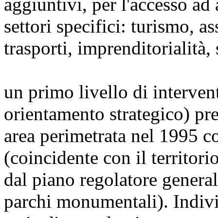
aggiuntivi, per l'accesso ad
settori specifici: turismo, a
trasporti, imprenditorialità, 
un primo livello di interve
orientamento strategico) pr
area perimetrata nel 1995
(coincidente con il territori
dal piano regolatore general
parchi monumentali). Indivi