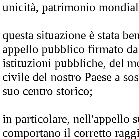
unicità, patrimonio mondial
questa situazione è stata be
appello pubblico firmato da 
istituzioni pubbliche, del m
civile del nostro Paese a sos
suo centro storico;
in particolare, nell'appello 
comportano il corretto ragg