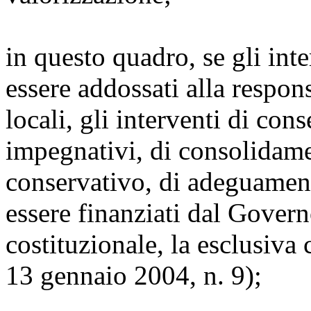
in questo quadro, se gli int
essere addossati alla respon
locali, gli interventi di co
impegnativi, di consolidame
conservativo, di adeguamen
essere finanziati dal Govern
costituzionale, la esclusiva
13 gennaio 2004, n. 9);