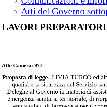
Comunicazioni e infor
Atti del Governo sotto
LAVORI PREPARATORI
Atto Camera: 977
Proposta di legge:
LIVIA TURCO ed altri:
qualità e la sicurezza del Servizio san
Deleghe al Governo in materia di assist
emergenza sanitaria territoriale, di rio
enti vigilati, di farmacie e per il co