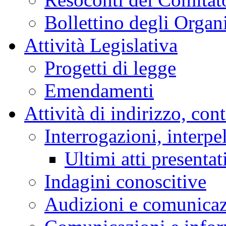
Bollettino degli Organi
Attività Legislativa
Progetti di legge
Emendamenti
Attività di indirizzo, con
Interrogazioni, interpe
Ultimi atti presentat
Indagini conoscitive
Audizioni e comunica