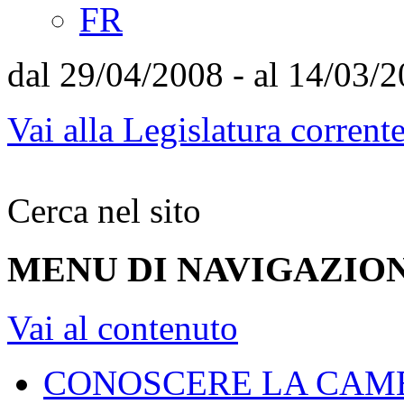
FR
dal 29/04/2008 - al 14/03/
Vai alla Legislatura corrent
Cerca nel sito
MENU DI NAVIGAZION
Vai al contenuto
CONOSCERE LA CAM