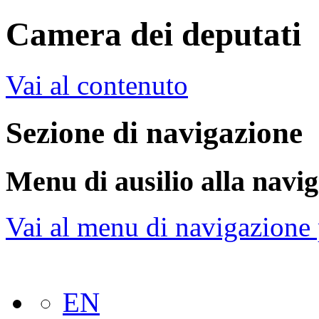
Camera dei deputati
Vai al contenuto
Sezione di navigazione
Menu di ausilio alla navi
Vai al menu di navigazione 
EN