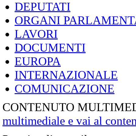
DEPUTATI
ORGANI PARLAMENT
LAVORI
DOCUMENTI
EUROPA
INTERNAZIONALE
COMUNICAZIONE
CONTENUTO MULTIME
multimediale e vai al conte