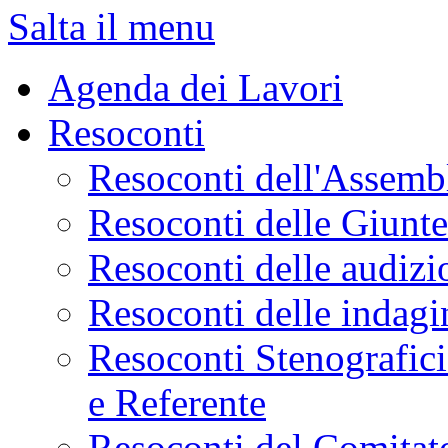
Salta il menu
Agenda dei Lavori
Resoconti
Resoconti dell'Assemb
Resoconti delle Giunt
Resoconti delle audizi
Resoconti delle indagi
Resoconti Stenografici
e Referente
Resoconti del Comitato