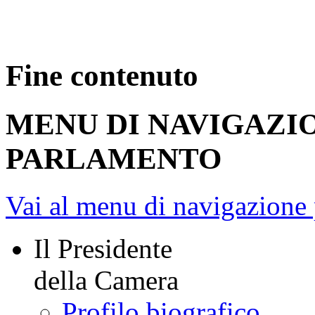
Fine contenuto
MENU DI NAVIGAZI
PARLAMENTO
Vai al menu di navigazione 
Il Presidente
della Camera
Profilo biografico