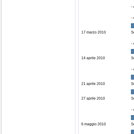
-
-
17 marzo 2010
S
-
14 aprile 2010
S
-
21 aprile 2010
S
27 aprile 2010
S
-
6 maggio 2010
S