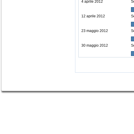
4 aprile 2012
S
12 aprile 2012
S
23 maggio 2012
S
30 maggio 2012
S