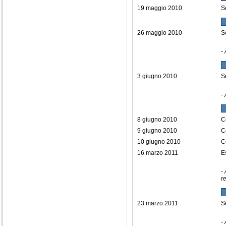
19 maggio 2010
S
26 maggio 2010
S
-
3 giugno 2010
S
-
8 giugno 2010
C
9 giugno 2010
C
10 giugno 2010
C
16 marzo 2011
E
-
r
23 marzo 2011
S
-