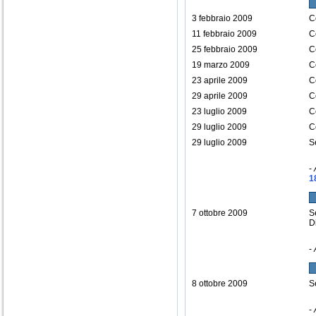
3 febbraio 2009
C
11 febbraio 2009
C
25 febbraio 2009
C
19 marzo 2009
C
23 aprile 2009
C
29 aprile 2009
C
23 luglio 2009
C
29 luglio 2009
C
29 luglio 2009
S
-
1
7 ottobre 2009
S
D
-
8 ottobre 2009
S
-