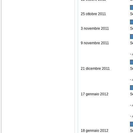
25 ottobre 2011
S
3 novembre 2011
S
9 novembre 2011
S
-
21 dicembre 2011
S
-
17 gennaio 2012
S
-
-
18 gennaio 2012
S