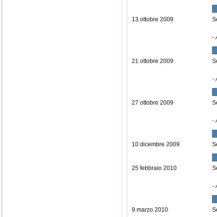
13 ottobre 2009
S
-
21 ottobre 2009
S
-
27 ottobre 2009
S
-
10 dicembre 2009
S
25 febbraio 2010
S
-
9 marzo 2010
S