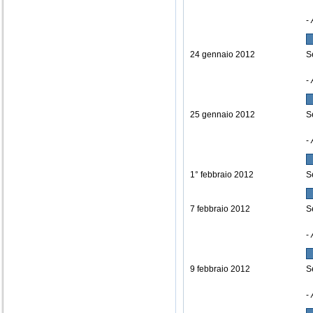
-
24 gennaio 2012
S
-
25 gennaio 2012
S
-
1° febbraio 2012
S
7 febbraio 2012
S
-
9 febbraio 2012
S
-