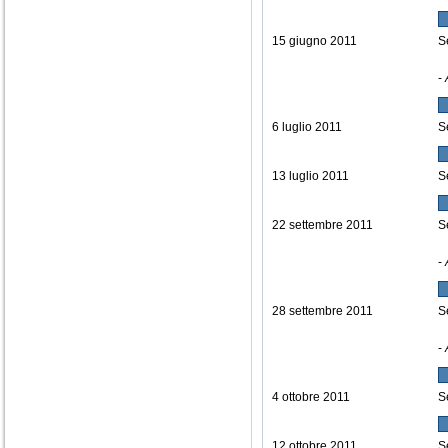
15 giugno 2011
S
-
6 luglio 2011
S
13 luglio 2011
S
22 settembre 2011
S
-
28 settembre 2011
S
-
4 ottobre 2011
S
12 ottobre 2011
S