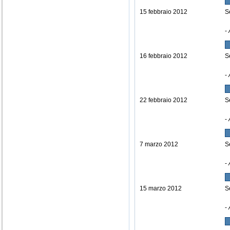
15 febbraio 2012
S
-
16 febbraio 2012
S
-
22 febbraio 2012
S
-
7 marzo 2012
S
-
15 marzo 2012
S
-