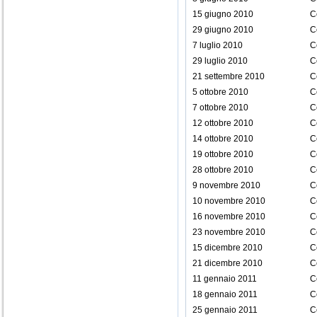
15 giugno 2010
C
29 giugno 2010
C
7 luglio 2010
C
29 luglio 2010
C
21 settembre 2010
C
5 ottobre 2010
C
7 ottobre 2010
C
12 ottobre 2010
C
14 ottobre 2010
C
19 ottobre 2010
C
28 ottobre 2010
C
9 novembre 2010
C
10 novembre 2010
C
16 novembre 2010
C
23 novembre 2010
C
15 dicembre 2010
C
21 dicembre 2010
C
11 gennaio 2011
C
18 gennaio 2011
C
25 gennaio 2011
C