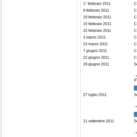
1° febbraio 2011
C
8 febbraio 2011
C
10 febbraio 2011
C
15 febbraio 2011
C
22 febbraio 2011
C
3 marzo 2011
C
15 marzo 2011
C
7 giugno 2011
C
22 giugno 2011
C
29 giugno 2011
S
-
d
27 luglio 2011
S
-
21 settembre 2011
S
-