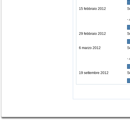
15 febbraio 2012
S
-
29 febbraio 2012
S
6 marzo 2012
S
-
19 settembre 2012
S