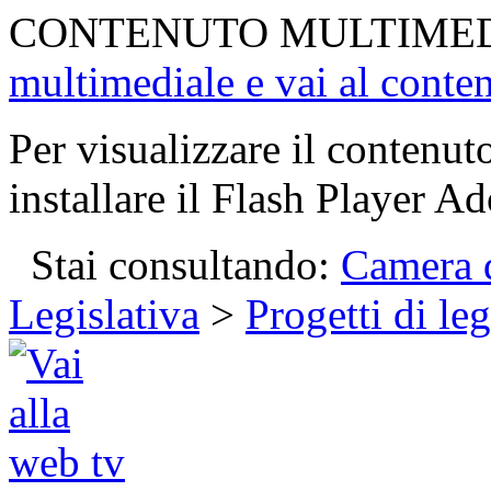
CONTENUTO MULTIME
multimediale e vai al conte
Per visualizzare il contenut
installare il Flash Player Ad
Stai consultando:
Camera d
Legislativa
>
Progetti di le