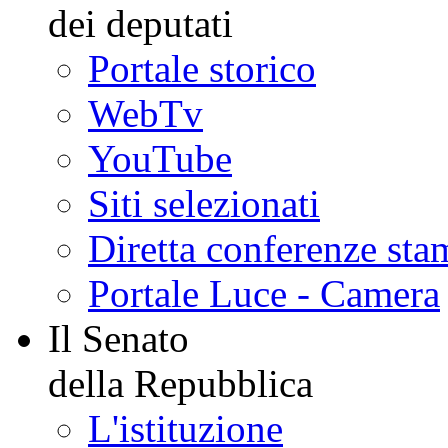
dei deputati
Portale storico
WebTv
YouTube
Siti selezionati
Diretta conferenze sta
Portale Luce - Camera
Il Senato
della Repubblica
L'istituzione