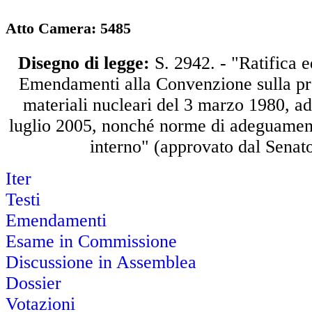
Atto Camera: 5485
Disegno di legge:
S. 2942. - "Ratifica 
Emendamenti alla Convenzione sulla pro
materiali nucleari del 3 marzo 1980, ado
luglio 2005, nonché norme di adeguamen
interno" (approvato dal Senat
Iter
Testi
Emendamenti
Esame in Commissione
Discussione in Assemblea
Dossier
Votazioni