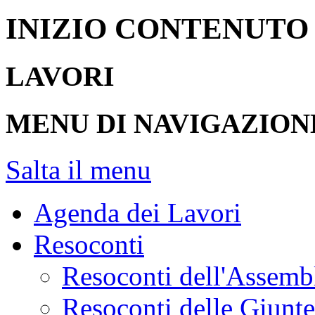
INIZIO CONTENUTO
LAVORI
MENU DI NAVIGAZION
Salta il menu
Agenda dei Lavori
Resoconti
Resoconti dell'Assemb
Resoconti delle Giunt