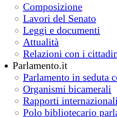
Composizione
Lavori del Senato
Leggi e documenti
Attualità
Relazioni con i cittadi
Parlamento.it
Parlamento in seduta
Organismi bicamerali
Rapporti internazional
Polo bibliotecario par