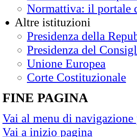
Normattiva: il portale 
Altre istituzioni
Presidenza della Repu
Presidenza del Consigl
Unione Europea
Corte Costituzionale
FINE PAGINA
Vai al menu di navigazione 
Vai a inizio pagina