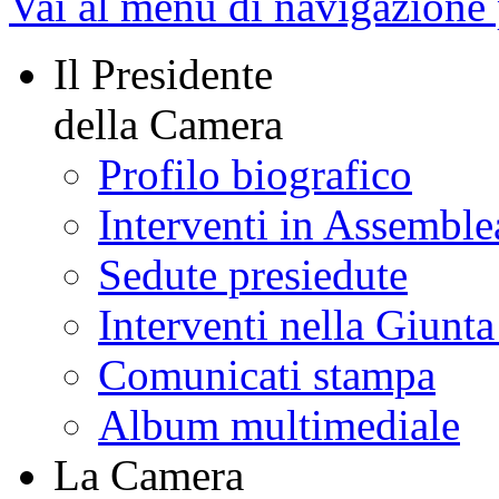
Vai al menu di navigazione 
Il Presidente
della Camera
Profilo biografico
Interventi in Assemble
Sedute presiedute
Interventi nella Giunt
Comunicati stampa
Album multimediale
La Camera