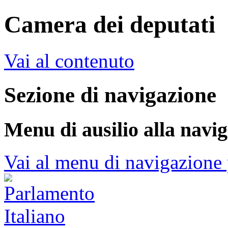
Camera dei deputati
Vai al contenuto
Sezione di navigazione
Menu di ausilio alla navi
Vai al menu di navigazione 