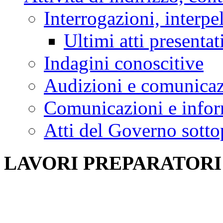
Interrogazioni, interpe
Ultimi atti presentat
Indagini conoscitive
Audizioni e comunica
Comunicazioni e infor
Atti del Governo sotto
LAVORI PREPARATORI