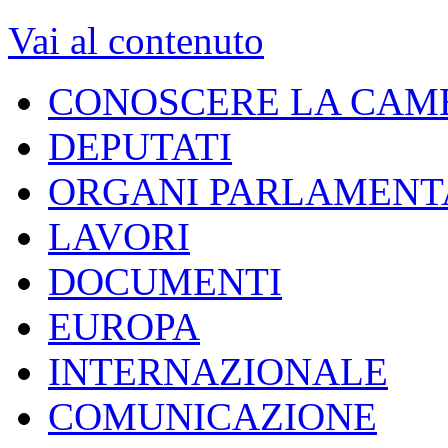
Vai al contenuto
CONOSCERE LA CAM
DEPUTATI
ORGANI PARLAMENT
LAVORI
DOCUMENTI
EUROPA
INTERNAZIONALE
COMUNICAZIONE