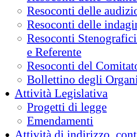
Resoconti delle audizi
Resoconti delle indagi
Resoconti Stenografici
e Referente
Resoconti del Comitato
Bollettino degli Organi
Attività Legislativa
Progetti di legge
Emendamenti
Attività di indirizzo, con