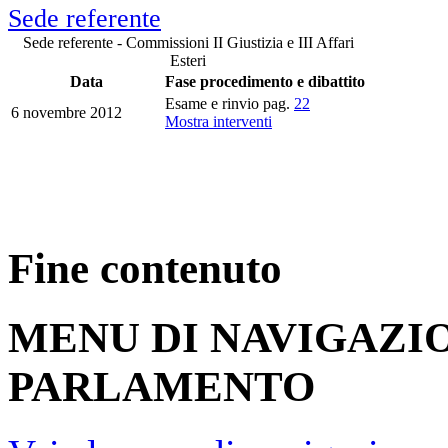
Sede referente
Sede referente - Commissioni II Giustizia e III Affari
Esteri
Data
Fase procedimento e dibattito
Esame e rinvio pag.
22
6 novembre 2012
Mostra interventi
Fine contenuto
MENU DI NAVIGAZI
PARLAMENTO