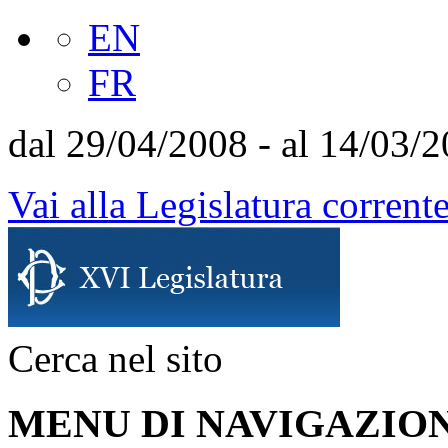
EN
FR
dal 29/04/2008 - al 14/03/
Vai alla Legislatura corrent
Cerca nel sito
MENU DI NAVIGAZION