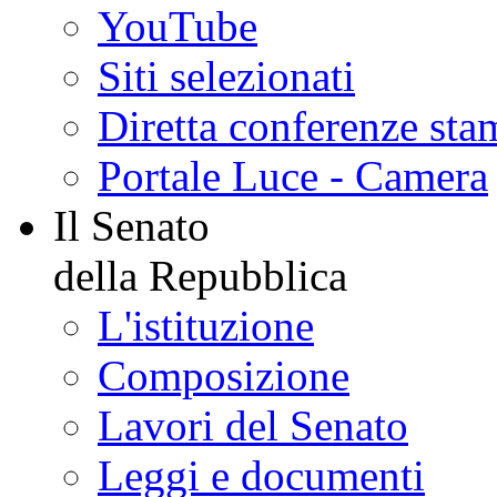
YouTube
Siti selezionati
Diretta conferenze sta
Portale Luce - Camera
Il Senato
della Repubblica
L'istituzione
Composizione
Lavori del Senato
Leggi e documenti