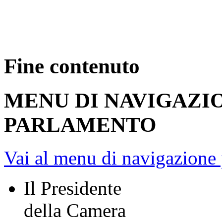
Fine contenuto
MENU DI NAVIGAZI
PARLAMENTO
Vai al menu di navigazione 
Il Presidente
della Camera