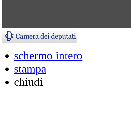
schermo intero
stampa
chiudi