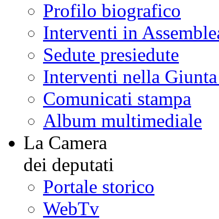
Profilo biografico
Interventi in Assemble
Sedute presiedute
Interventi nella Giunt
Comunicati stampa
Album multimediale
La Camera
dei deputati
Portale storico
WebTv