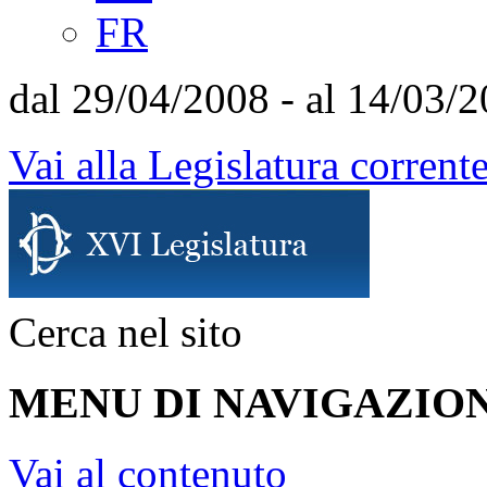
FR
dal 29/04/2008 - al 14/03/
Vai alla Legislatura corrent
Cerca nel sito
MENU DI NAVIGAZION
Vai al contenuto