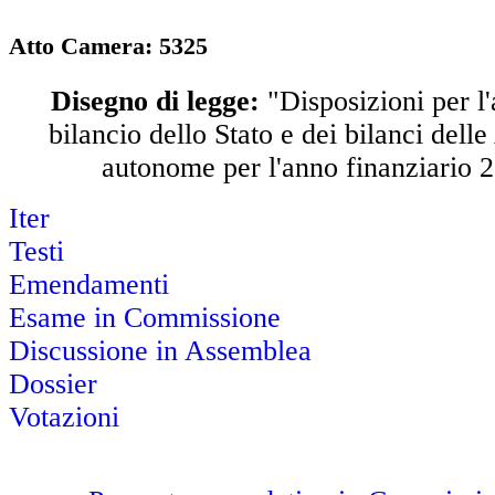
Atto Camera: 5325
Disegno di legge:
"Disposizioni per l
bilancio dello Stato e dei bilanci dell
autonome per l'anno finanziario 
Iter
Testi
Emendamenti
Esame in Commissione
Discussione in Assemblea
Dossier
Votazioni