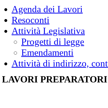
Agenda dei Lavori
Resoconti
Attività Legislativa
Progetti di legge
Emendamenti
Attività di indirizzo, con
LAVORI PREPARATORI