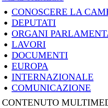
CONOSCERE LA CAM
DEPUTATI
ORGANI PARLAMENT
LAVORI
DOCUMENTI
EUROPA
INTERNAZIONALE
COMUNICAZIONE
CONTENUTO MULTIME