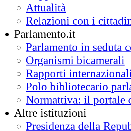
Attualità
Relazioni con i cittadi
Parlamento.it
Parlamento in seduta
Organismi bicamerali
Rapporti internazional
Polo bibliotecario par
Normattiva: il portale 
Altre istituzioni
Presidenza della Repu