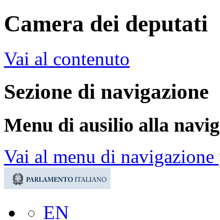
Camera dei deputati
Vai al contenuto
Sezione di navigazione
Menu di ausilio alla navi
Vai al menu di navigazione 
EN