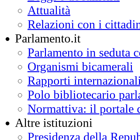
Attualità
Relazioni con i cittadi
Parlamento.it
Parlamento in seduta
Organismi bicamerali
Rapporti internazional
Polo bibliotecario par
Normattiva: il portale 
Altre istituzioni
Presidenza della Repu