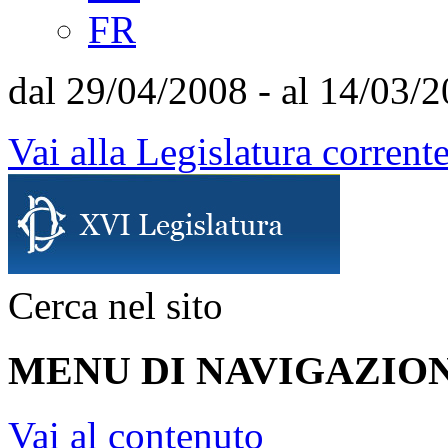
FR
dal 29/04/2008 - al 14/03/
Vai alla Legislatura corrent
Cerca nel sito
MENU DI NAVIGAZION
Vai al contenuto