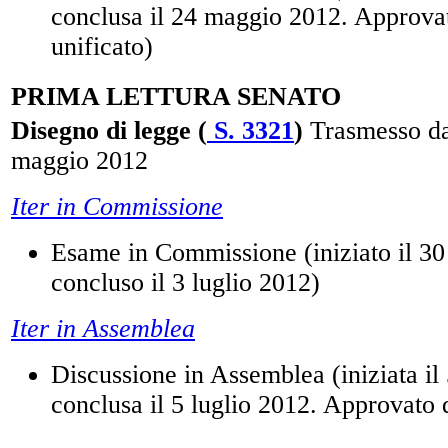
conclusa il 24 maggio 2012. Approvat
unificato)
PRIMA LETTURA SENATO
Disegno di legge (
S. 3321
)
Trasmesso da
maggio 2012
Iter in Commissione
Esame in Commissione (iniziato il 3
concluso il 3 luglio 2012)
Iter in Assemblea
Discussione in Assemblea (iniziata il 
conclusa il 5 luglio 2012. Approvato 