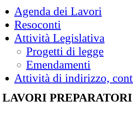
Agenda dei Lavori
Resoconti
Attività Legislativa
Progetti di legge
Emendamenti
Attività di indirizzo, con
LAVORI PREPARATORI