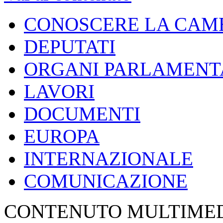
CONOSCERE LA CAM
DEPUTATI
ORGANI PARLAMENT
LAVORI
DOCUMENTI
EUROPA
INTERNAZIONALE
COMUNICAZIONE
CONTENUTO MULTIME