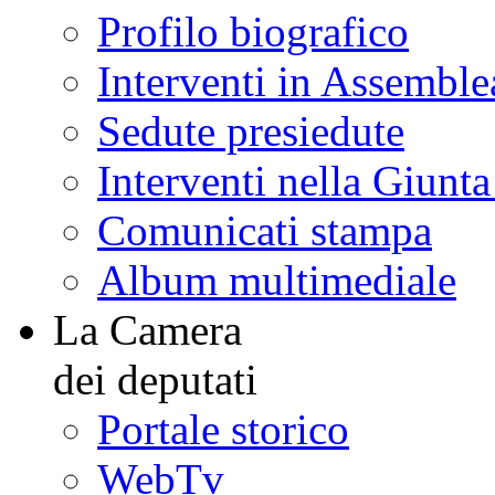
Profilo biografico
Interventi in Assemble
Sedute presiedute
Interventi nella Giunt
Comunicati stampa
Album multimediale
La Camera
dei deputati
Portale storico
WebTv