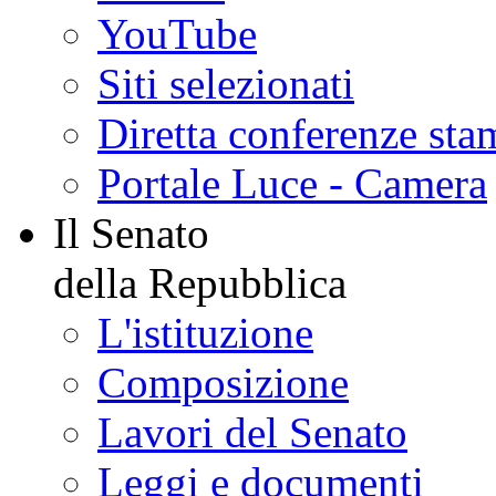
YouTube
Siti selezionati
Diretta conferenze sta
Portale Luce - Camera
Il Senato
della Repubblica
L'istituzione
Composizione
Lavori del Senato
Leggi e documenti