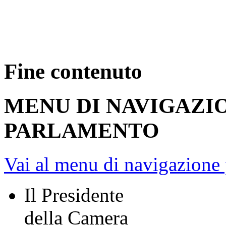
Fine contenuto
MENU DI NAVIGAZI
PARLAMENTO
Vai al menu di navigazione 
Il Presidente
della Camera