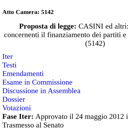
Atto Camera: 5142
Proposta di legge:
CASINI ed altri:
concernenti il finanziamento dei partiti e
(5142)
Iter
Testi
Emendamenti
Esame in Commissione
Discussione in Assemblea
Dossier
Votazioni
Fase Iter:
Approvato il 24 maggio 2012 in
Trasmesso al Senato