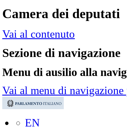
Camera dei deputati
Vai al contenuto
Sezione di navigazione
Menu di ausilio alla navi
Vai al menu di navigazione 
EN