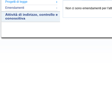
Progetti di legge
Emendamenti
Non ci sono emendamenti per l'atto
Attività di indirizzo, controllo e
conoscitiva