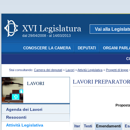
Vai alla Legisla
dal 29/04/2008 - al 14/03/2013
CONOSCERE LA CAMERA
DEPUTATI
ORGANI PARL
C
Stai consultando:
Camera dei deputati
>
Lavori
>
Attività Legislativa
>
Progetti di legge
>
LAVORI PREPARATORI
LAVORI
Proposta
Agenda dei Lavori
Resoconti
Attività Legislativa
Iter
Testi
Emendamenti
Es