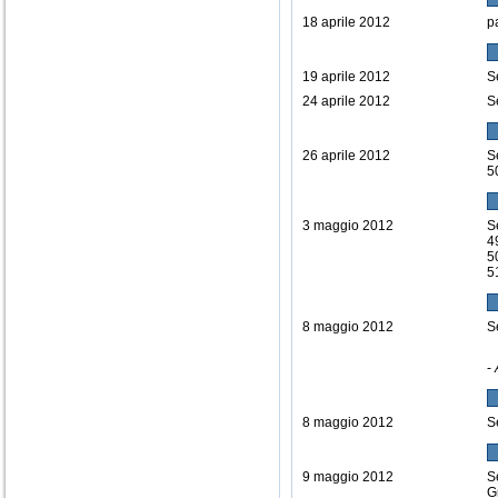
18 aprile 2012
p
19 aprile 2012
S
24 aprile 2012
S
26 aprile 2012
S
5
3 maggio 2012
S
4
5
5
8 maggio 2012
S
-
8 maggio 2012
S
9 maggio 2012
S
G