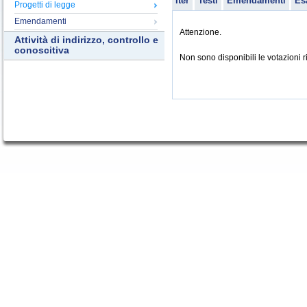
Iter
Testi
Emendamenti
Es
Progetti di legge
Emendamenti
Attenzione.
Attività di indirizzo, controllo e
conoscitiva
Non sono disponibili le votazioni ri