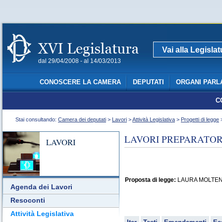
Vai alla Legisla
dal 29/04/2008 - al 14/03/2013
CONOSCERE LA CAMERA
DEPUTATI
ORGANI PARL
C
Stai consultando:
Camera dei deputati
>
Lavori
>
Attività Legislativa
>
Progetti di legge
>
LAVORI PREPARATORI
LAVORI
Proposta di legge:
LAURA MOLTENI e 
Agenda dei Lavori
Resoconti
Attività Legislativa