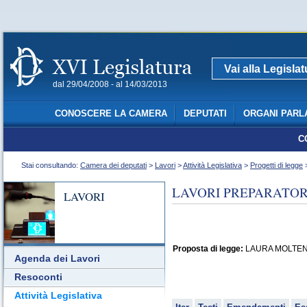
Vai alla Legisla
dal 29/04/2008 - al 14/03/2013
CONOSCERE LA CAMERA
DEPUTATI
ORGANI PARL
C
Stai consultando:
Camera dei deputati
>
Lavori
>
Attività Legislativa
>
Progetti di legge
>
LAVORI PREPARATORI
LAVORI
Proposta di legge:
LAURA MOLTENI e 
Agenda dei Lavori
Resoconti
Attività Legislativa