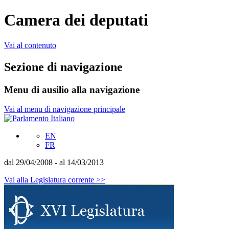
Camera dei deputati
Vai al contenuto
Sezione di navigazione
Menu di ausilio alla navigazione
Vai al menu di navigazione principale
EN
FR
dal 29/04/2008 - al 14/03/2013
Vai alla Legislatura corrente >>