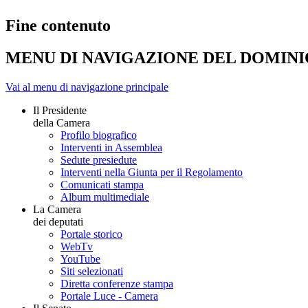
Fine contenuto
MENU DI NAVIGAZIONE DEL DOMIN
Vai al menu di navigazione principale
Il Presidente
della Camera
Profilo biografico
Interventi in Assemblea
Sedute presiedute
Interventi nella Giunta per il Regolamento
Comunicati stampa
Album multimediale
La Camera
dei deputati
Portale storico
WebTv
YouTube
Siti selezionati
Diretta conferenze stampa
Portale Luce - Camera