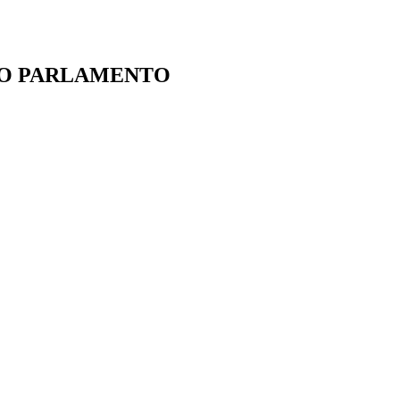
IO PARLAMENTO