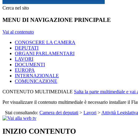
Cerca nel sito
MENU DI NAVIGAZIONE PRINCIPALE
Vai al contenuto
CONOSCERE LA CAMERA
DEPUTATI
ORGANI PARLAMENTARI
LAVORI
DOCUMENTI
EUROPA
INTERNAZIONALE
COMUNICAZIONE
CONTENUTO MULTIMEDIALE
Salta la parte multimediale e vai
Per visualizzare il contenuto multimediale è necessario installare il Fla
Stai consultando:
Camera dei deputati
>
Lavori
>
Attività Legislativ
INIZIO CONTENUTO