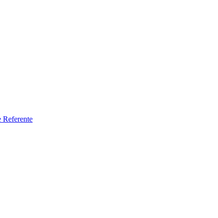
e Referente