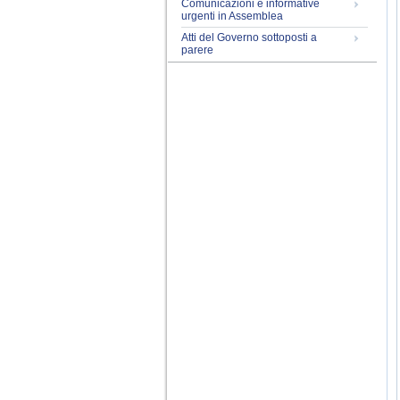
Comunicazioni e informative
urgenti in Assemblea
Atti del Governo sottoposti a
parere