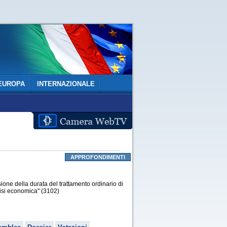
EUROPA
INTERNAZIONALE
APPROFONDIMENTI
one della durata del trattamento ordinario di
crisi economica" (3102)