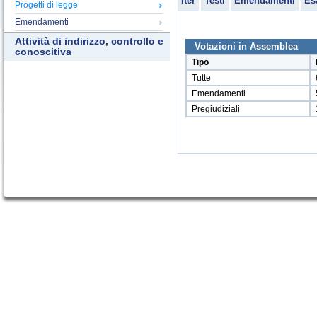
Iter
Testi
Emendamenti
Es
Progetti di legge
Emendamenti
Attività di indirizzo, controllo e
Votazioni in Assemblea
conoscitiva
Tipo
Tutte
Emendamenti
Pregiudiziali