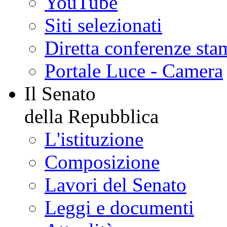
YouTube
Siti selezionati
Diretta conferenze sta
Portale Luce - Camera
Il Senato
della Repubblica
L'istituzione
Composizione
Lavori del Senato
Leggi e documenti