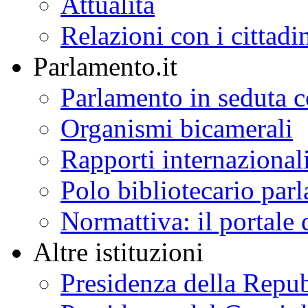
Attualità
Relazioni con i cittadi
Parlamento.it
Parlamento in seduta
Organismi bicamerali
Rapporti internazional
Polo bibliotecario par
Normattiva: il portale 
Altre istituzioni
Presidenza della Repu