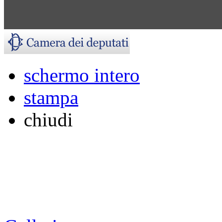
schermo intero
stampa
chiudi