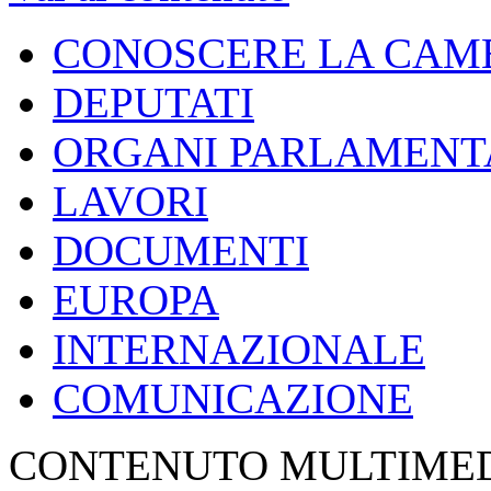
CONOSCERE LA CAM
DEPUTATI
ORGANI PARLAMENT
LAVORI
DOCUMENTI
EUROPA
INTERNAZIONALE
COMUNICAZIONE
CONTENUTO MULTIME