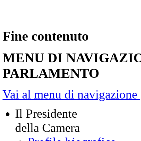
Fine contenuto
MENU DI NAVIGAZI
PARLAMENTO
Vai al menu di navigazione 
Il Presidente
della Camera