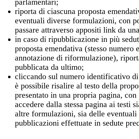
parlamentari;
riporta di ciascuna proposta emendati
eventuali diverse formulazioni, con po
passare attraverso appositi link da una 
in caso di ripubblicazione in più sedut
proposta emendativa (stesso numero e
annotazione di riformulazione), riport
pubblicata da ultimo;
cliccando sul numero identificativo d
è possibile risalire al testo della pro
presentato in una propria pagina, con p
accedere dalla stessa pagina ai testi si
altre formulazioni, sia delle eventuali
pubblicazioni effettuate in sedute pre