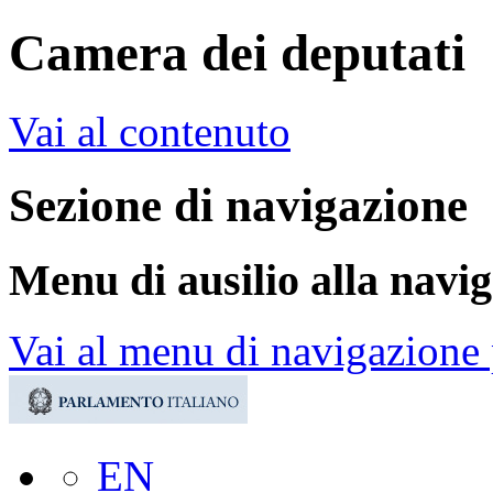
Camera dei deputati
Vai al contenuto
Sezione di navigazione
Menu di ausilio alla navi
Vai al menu di navigazione 
EN