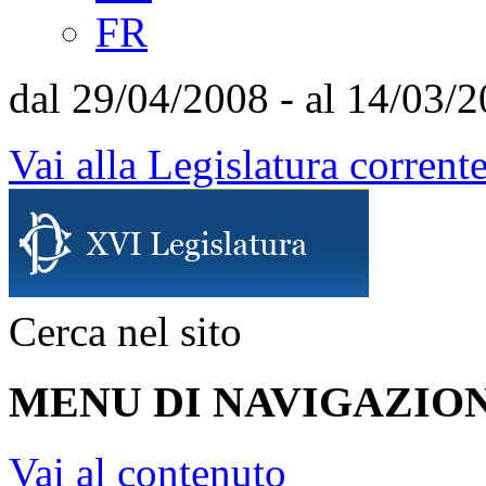
FR
dal 29/04/2008 - al 14/03/
Vai alla Legislatura corrent
Cerca nel sito
MENU DI NAVIGAZION
Vai al contenuto