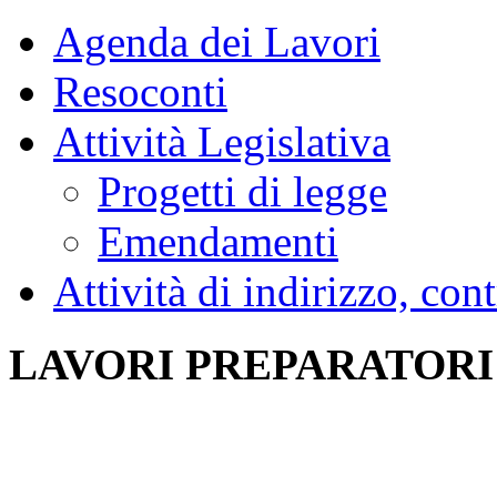
Agenda dei Lavori
Resoconti
Attività Legislativa
Progetti di legge
Emendamenti
Attività di indirizzo, con
LAVORI PREPARATORI