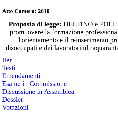
Atto Camera: 2610
Proposta di legge:
DELFINO e POLI: "
promuovere la formazione professional
l'orientamento e il reinserimento pr
disoccupati e dei lavoratori ultraquaran
Iter
Testi
Emendamenti
Esame in Commissione
Discussione in Assemblea
Dossier
Votazioni