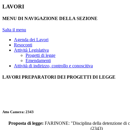
LAVORI
MENU DI NAVIGAZIONE DELLA SEZIONE
Salta il menu
Agenda dei Lavori
Resoconti
Attività Legislativa
Progetti di legge
Emendamenti
Attività di indirizzo, controllo e conoscitiva
LAVORI PREPARATORI DEI PROGETTI DI LEGGE
Atto Camera: 2343
Proposta di legge:
FARINONE: "Disciplina della detenzione di ca
(2343)