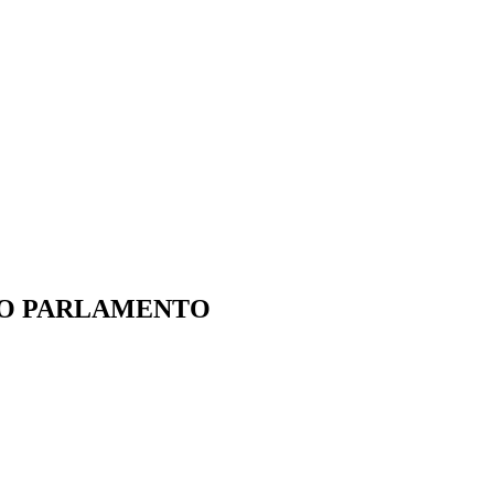
IO PARLAMENTO