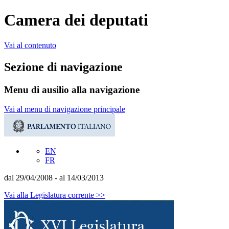
Camera dei deputati
Vai al contenuto
Sezione di navigazione
Menu di ausilio alla navigazione
Vai al menu di navigazione principale
EN
FR
dal 29/04/2008 - al 14/03/2013
Vai alla Legislatura corrente >>